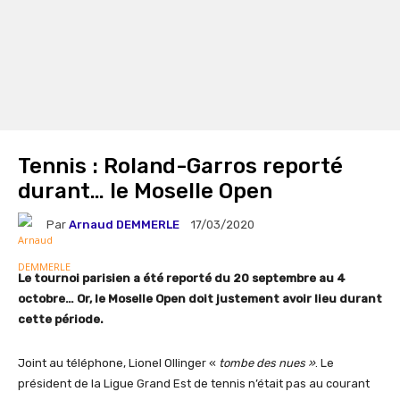
Tennis : Roland-Garros reporté
durant… le Moselle Open
Par
Arnaud DEMMERLE
17/03/2020
Le tournoi parisien a été reporté du 20 septembre au 4
octobre… Or, le Moselle Open doit justement avoir lieu durant
cette période.
Joint au téléphone, Lionel Ollinger «
tombe des nues »
. Le
président de la Ligue Grand Est de tennis n’était pas au courant