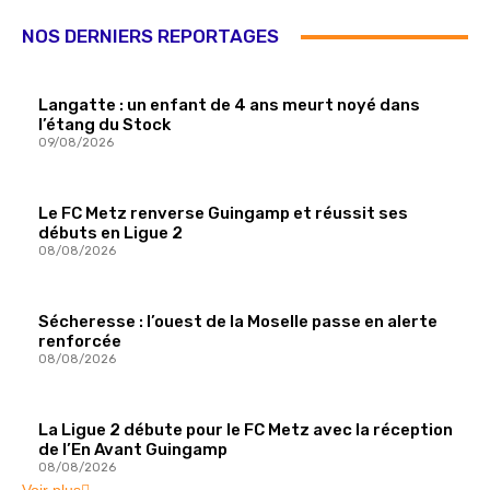
NOS DERNIERS REPORTAGES
Langatte : un enfant de 4 ans meurt noyé dans
l’étang du Stock
09/08/2026
Le FC Metz renverse Guingamp et réussit ses
débuts en Ligue 2
08/08/2026
Sécheresse : l’ouest de la Moselle passe en alerte
renforcée
08/08/2026
La Ligue 2 débute pour le FC Metz avec la réception
de l’En Avant Guingamp
08/08/2026