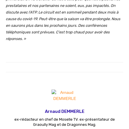
prestataires et nos partenaires ne soient, eux, pas impactés. On
discute avec l’ATP. Le circuit est en sommeil pendant deux mois à
cause du covid-19. Peut-être que la saison va être prolongée. Nous
en saurons plus dans les prochains jours. Des conférences
téléphoniques sont prévues. C’est trop chaud pour avoir des
réponses. »
Arnaud DEMMERLE
ex-rédacteur en chef de Moselle TV. ex-présentateur de
Graoully Mag et de Dragonnes Mag.