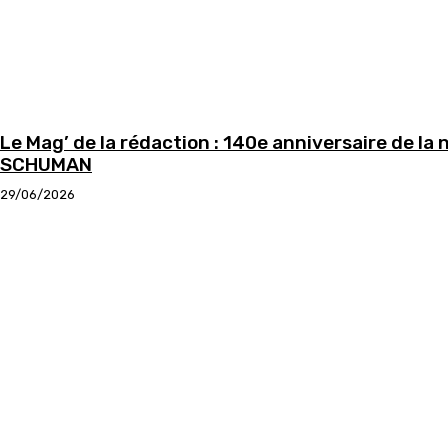
Le Mag’ de la rédaction : 140e anniversaire de la
SCHUMAN
29/06/2026