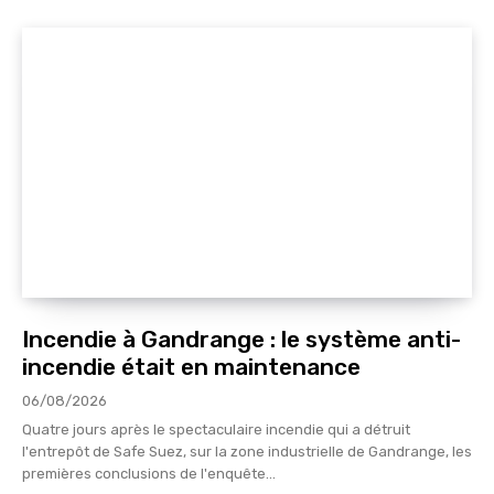
Incendie à Gandrange : le système anti-
incendie était en maintenance
06/08/2026
Quatre jours après le spectaculaire incendie qui a détruit
l'entrepôt de Safe Suez, sur la zone industrielle de Gandrange, les
premières conclusions de l'enquête...