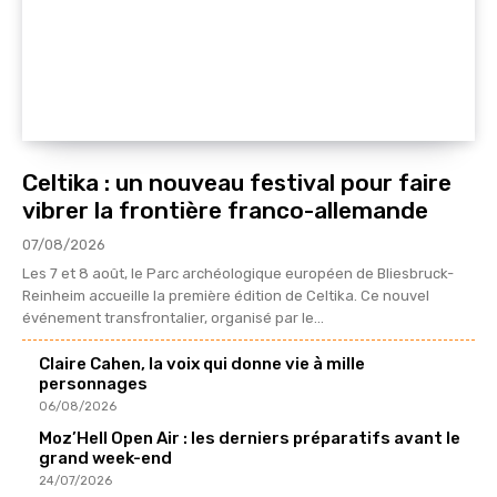
Celtika : un nouveau festival pour faire
vibrer la frontière franco-allemande
07/08/2026
Les 7 et 8 août, le Parc archéologique européen de Bliesbruck-
Reinheim accueille la première édition de Celtika. Ce nouvel
événement transfrontalier, organisé par le...
Claire Cahen, la voix qui donne vie à mille
personnages
06/08/2026
Moz’Hell Open Air : les derniers préparatifs avant le
grand week-end
24/07/2026