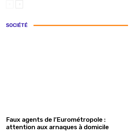
SOCIÉTÉ
Faux agents de l’Eurométropole :
attention aux arnaques à domicile