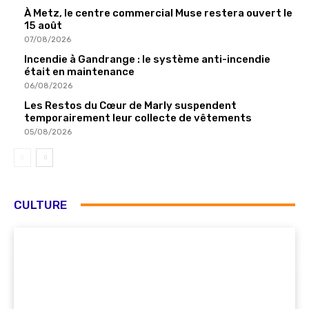
À Metz, le centre commercial Muse restera ouvert le
15 août
07/08/2026
Incendie à Gandrange : le système anti-incendie
était en maintenance
06/08/2026
Les Restos du Cœur de Marly suspendent
temporairement leur collecte de vêtements
05/08/2026
CULTURE