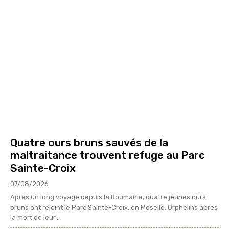
Quatre ours bruns sauvés de la
maltraitance trouvent refuge au Parc
Sainte-Croix
07/08/2026
Après un long voyage depuis la Roumanie, quatre jeunes ours
bruns ont rejoint le Parc Sainte-Croix, en Moselle. Orphelins après
la mort de leur...