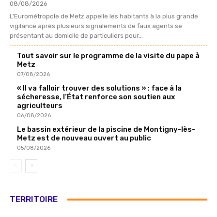
08/08/2026
L'Eurométropole de Metz appelle les habitants à la plus grande
vigilance après plusieurs signalements de faux agents se
présentant au domicile de particuliers pour...
Tout savoir sur le programme de la visite du pape à
Metz
07/08/2026
« Il va falloir trouver des solutions » : face à la
sécheresse, l’État renforce son soutien aux
agriculteurs
06/08/2026
Le bassin extérieur de la piscine de Montigny-lès-
Metz est de nouveau ouvert au public
05/08/2026
TERRITOIRE