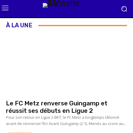
À LA UNE
Le FC Metz renverse Guingamp et
réussit ses débuts en Ligue 2
Pour son retour en Ligue 2 BKT, le FC Metz a longtemps tâtonné
avant de renverser l’En Avant Guingamp (2-1). Menés au score au...