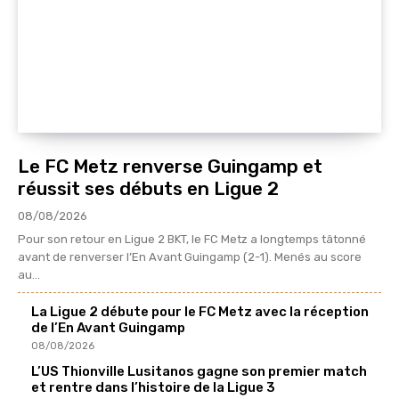
Le FC Metz renverse Guingamp et
réussit ses débuts en Ligue 2
08/08/2026
Pour son retour en Ligue 2 BKT, le FC Metz a longtemps tâtonné
avant de renverser l’En Avant Guingamp (2-1). Menés au score
au...
La Ligue 2 débute pour le FC Metz avec la réception
de l’En Avant Guingamp
08/08/2026
L’US Thionville Lusitanos gagne son premier match
et rentre dans l’histoire de la Ligue 3