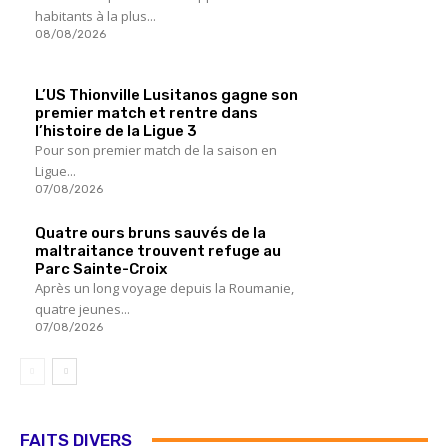
habitants à la plus...
08/08/2026
L’US Thionville Lusitanos gagne son
premier match et rentre dans
l’histoire de la Ligue 3
Pour son premier match de la saison en
Ligue...
07/08/2026
Quatre ours bruns sauvés de la
maltraitance trouvent refuge au
Parc Sainte-Croix
Après un long voyage depuis la Roumanie,
quatre jeunes...
07/08/2026
FAITS DIVERS