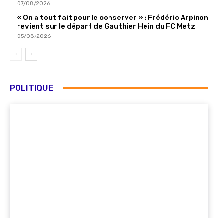
07/08/2026
« On a tout fait pour le conserver » : Frédéric Arpinon
revient sur le départ de Gauthier Hein du FC Metz
05/08/2026
POLITIQUE