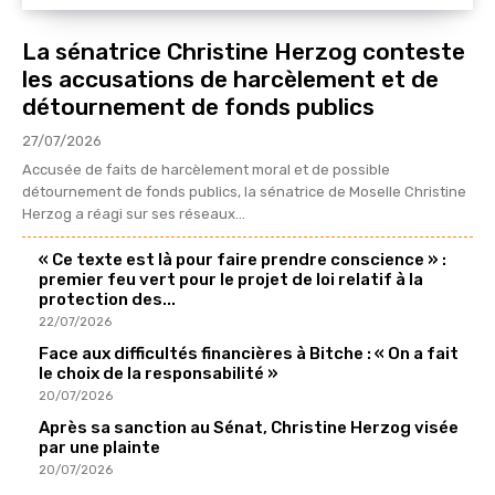
La sénatrice Christine Herzog conteste
les accusations de harcèlement et de
détournement de fonds publics
27/07/2026
Accusée de faits de harcèlement moral et de possible
détournement de fonds publics, la sénatrice de Moselle Christine
Herzog a réagi sur ses réseaux...
« Ce texte est là pour faire prendre conscience » :
premier feu vert pour le projet de loi relatif à la
protection des...
22/07/2026
Face aux difficultés financières à Bitche : « On a fait
le choix de la responsabilité »
20/07/2026
Après sa sanction au Sénat, Christine Herzog visée
par une plainte
20/07/2026