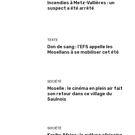
Incendies à Metz-Vallières : un
suspect a été arrêté
TEXTE
Don de sang : l’EFS appelle les
Mosellans à se mobiliser cet été
SOCIÉTÉ
Moselle : le cinéma en plein air fait
son retour dans ce village du
Saulnois
SOCIÉTÉ