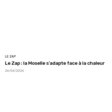
LE ZAP
Le Zap : la Moselle s’adapte face à la chaleur
26/06/2026