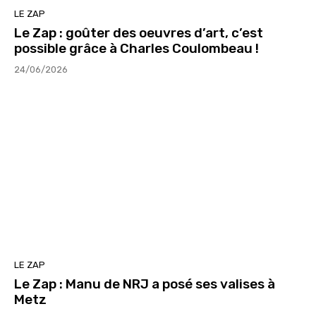
LE ZAP
Le Zap : goûter des oeuvres d’art, c’est
possible grâce à Charles Coulombeau !
24/06/2026
LE ZAP
Le Zap : Manu de NRJ a posé ses valises à
Metz