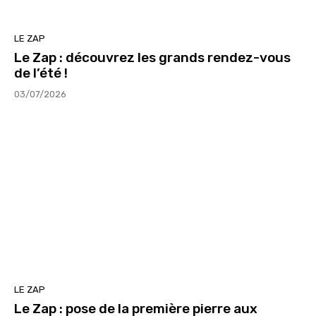
LE ZAP
Le Zap : découvrez les grands rendez-vous
de l’été !
03/07/2026
LE ZAP
Le Zap : pose de la première pierre aux