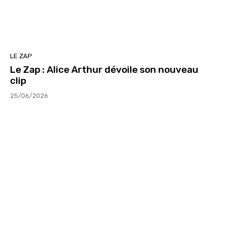
LE ZAP
Le Zap : Alice Arthur dévoile son nouveau
clip
25/06/2026