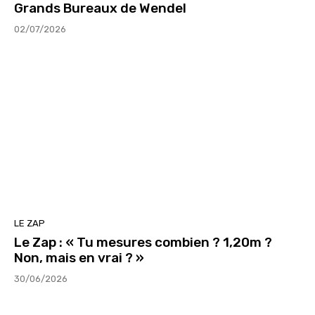
Grands Bureaux de Wendel
02/07/2026
LE ZAP
Le Zap : « Tu mesures combien ? 1,20m ?
Non, mais en vrai ? »
30/06/2026