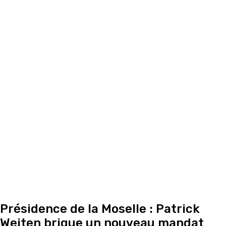
Présidence de la Moselle : Patrick
Weiten brigue un nouveau mandat