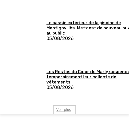
Le bassin extérieur de la piscine de
Montigny-lès-Metz est de nouveau ou
au public
05/08/2026
Les Restos du Cœur de Marly suspend
temporairement leur collecte de
vêtements
05/08/2026
Voir plus