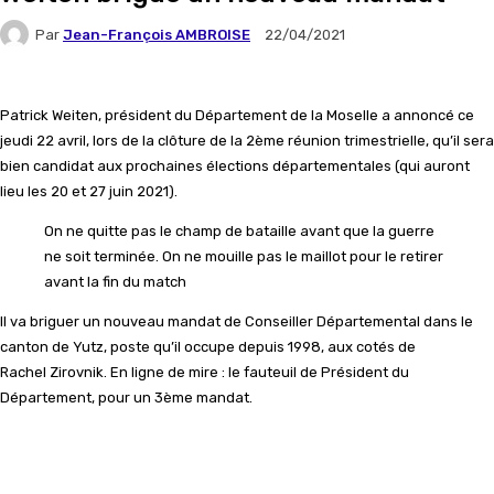
Par
Jean-François AMBROISE
22/04/2021
Patrick Weiten, président du Département de la Moselle a annoncé ce
jeudi 22 avril, lors de la clôture de la 2ème réunion trimestrielle, qu’il sera
bien candidat aux prochaines élections départementales (qui auront
lieu les 20 et 27 juin 2021).
On ne quitte pas le champ de bataille avant que la guerre
ne soit terminée. On ne mouille pas le maillot pour le retirer
avant la fin du match
Il va briguer un nouveau mandat de Conseiller Départemental dans le
canton de Yutz, poste qu’il occupe depuis 1998, aux cotés de
Rachel
Zirovnik. En ligne de mire : le fauteuil de Président du
Département, pour un 3ème mandat.