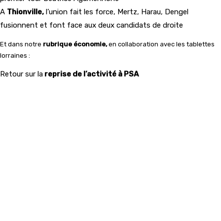
A
Thionville,
l’union fait les force, Mertz, Harau, Dengel
fusionnent et font face aux deux candidats de droite
Et dans notre
rubrique économie,
en collaboration avec les tablettes
lorraines :
Retour sur la
reprise de l’activité à PSA