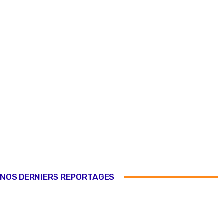
NOS DERNIERS REPORTAGES