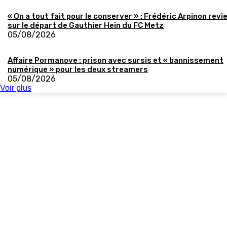
« On a tout fait pour le conserver » : Frédéric Arpinon revi
sur le départ de Gauthier Hein du FC Metz
05/08/2026
Affaire Pormanove : prison avec sursis et « bannissement
numérique » pour les deux streamers
05/08/2026
Voir plus