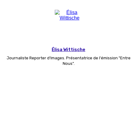
Élisa Wittische
Journaliste Reporter d'Images. Présentatrice de l'émission "Entre
Nous".