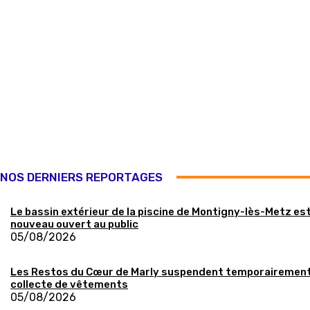
NOS DERNIERS REPORTAGES
Le bassin extérieur de la piscine de Montigny-lès-Metz es
nouveau ouvert au public
05/08/2026
Les Restos du Cœur de Marly suspendent temporairement
collecte de vêtements
05/08/2026