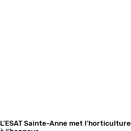
L’ESAT Sainte-Anne met l’horticulture