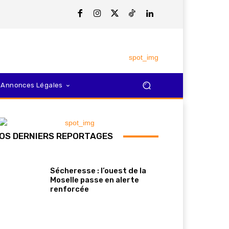
Annonces Légales
OS DERNIERS REPORTAGES
Sécheresse : l’ouest de la
Moselle passe en alerte
renforcée