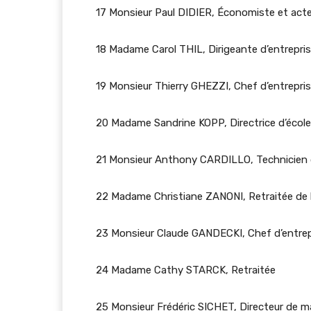
17 Monsieur Paul DIDIER, Économiste et acte
18 Madame Carol THIL, Dirigeante d’entrepris
19 Monsieur Thierry GHEZZI, Chef d’entrepri
20 Madame Sandrine KOPP, Directrice d’école
21 Monsieur Anthony CARDILLO, Technicien d
22 Madame Christiane ZANONI, Retraitée de la
23 Monsieur Claude GANDECKI, Chef d’entrep
24 Madame Cathy STARCK, Retraitée
25 Monsieur Frédéric SICHET, Directeur de m