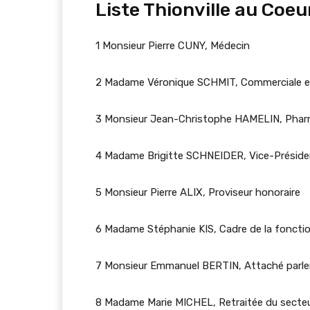
Liste Thionville au Coeu
1 Monsieur Pierre CUNY, Médecin
2 Madame Véronique SCHMIT, Commerciale e
3 Monsieur Jean-Christophe HAMELIN, Phar
4 Madame Brigitte SCHNEIDER, Vice-Présiden
5 Monsieur Pierre ALIX, Proviseur honoraire
6 Madame Stéphanie KIS, Cadre de la fonction
7 Monsieur Emmanuel BERTIN, Attaché parle
8 Madame Marie MICHEL, Retraitée du secteu