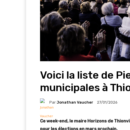
Voici la liste de P
municipales à Thio
Par
Jonathan Vaucher
27/01/2026
Ce week-end, le maire Horizons de Thionvil
pour les élections en mars prochain.