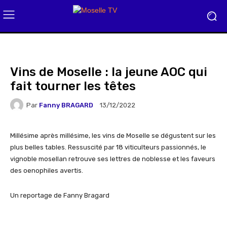
Vins de Moselle : la jeune AOC qui
fait tourner les têtes
Par
Fanny BRAGARD
13/12/2022
Millésime après millésime, les vins de Moselle se dégustent sur les
plus belles tables. Ressuscité par 18 viticulteurs passionnés, le
vignoble mosellan retrouve ses lettres de noblesse et les faveurs
des oenophiles avertis.
Un reportage de Fanny Bragard