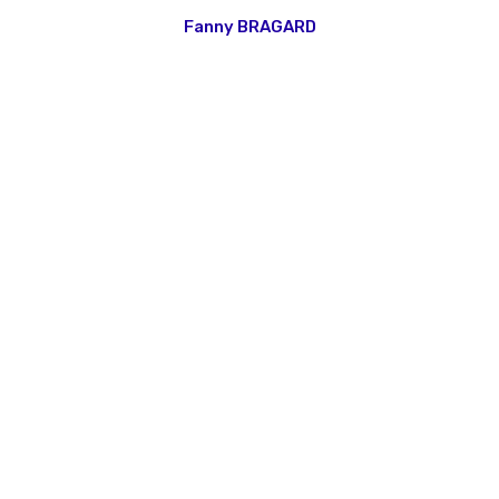
Fanny BRAGARD