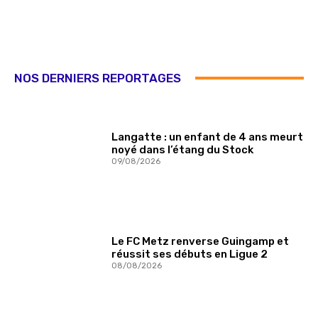
NOS DERNIERS REPORTAGES
Langatte : un enfant de 4 ans meurt
noyé dans l’étang du Stock
09/08/2026
Le FC Metz renverse Guingamp et
réussit ses débuts en Ligue 2
08/08/2026