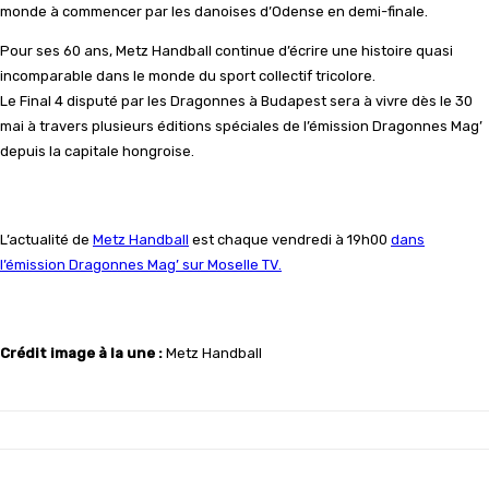
monde à commencer par les danoises d’Odense en demi-finale.
Pour ses 60 ans, Metz Handball continue d’écrire une histoire quasi
incomparable dans le monde du sport collectif tricolore.
Le Final 4 disputé par les Dragonnes à Budapest sera à vivre dès le 30
mai à travers plusieurs éditions spéciales de l’émission Dragonnes Mag’
depuis la capitale hongroise.
L’actualité de
Metz Handball
est chaque vendredi à 19h00
dans
l’émission Dragonnes Mag’ sur Moselle TV.
Crédit image à la une :
Metz Handball