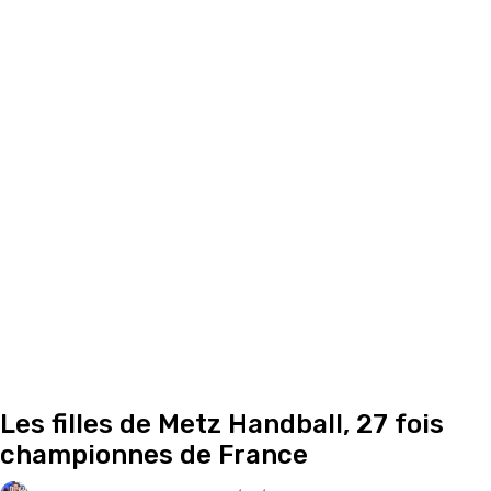
Les filles de Metz Handball, 27 fois
championnes de France