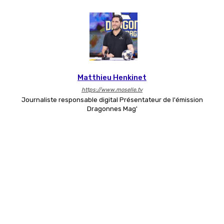
Matthieu Henkinet
https://www.moselle.tv
Journaliste responsable digital Présentateur de l'émission
Dragonnes Mag'