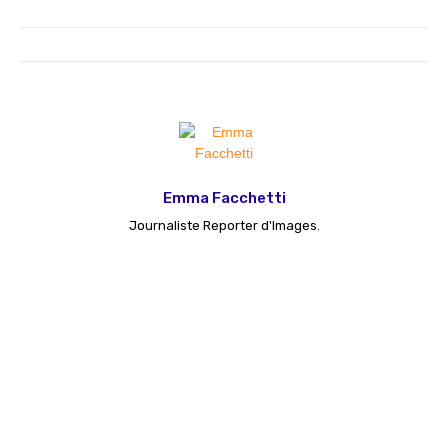
Emma Facchetti
Journaliste Reporter d'Images.