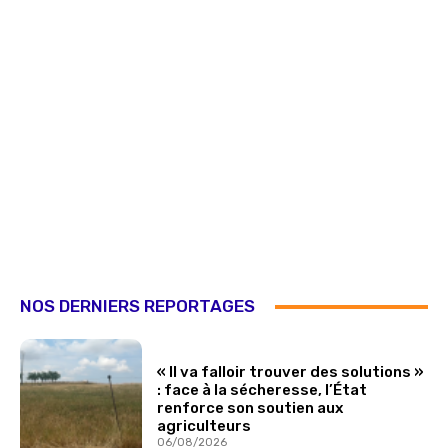
NOS DERNIERS REPORTAGES
« Il va falloir trouver des solutions »
: face à la sécheresse, l’État
renforce son soutien aux
agriculteurs
06/08/2026