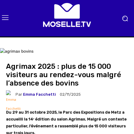
Agrimax 2025 : plus de 15 000
visiteurs au rendez-vous malgré
l’absence des bovins
Par
Emma Facchetti
02/11/2025
Du 29 au 31 octobre 2025, le Parc des Expositions de Metz a
accueilli la 14ᵉ édition du salon Agrimax. Malgré un contexte
particulier, l’événement a rassemblé plus de 15 000 visiteurs
sur trois jours.