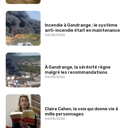
Incendie à Gandrange : le système
anti-incendie était en maintenance
06/08/2026
À Gandrange, la sérénité règne
malgré les recommandations
06/08/2026
Claire Cahen, la voix qui donne vie à
mille personnages
06/08/2026