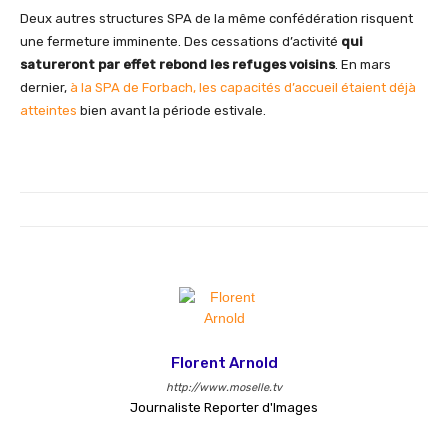
Deux autres structures SPA de la même confédération risquent
une fermeture imminente. Des cessations d’activité
qui
satureront par effet rebond les refuges voisins
. En mars
dernier,
à la SPA de Forbach, les capacités d’accueil étaient déjà
atteintes
bien avant la période estivale.
Florent Arnold
http://www.moselle.tv
Journaliste Reporter d'Images