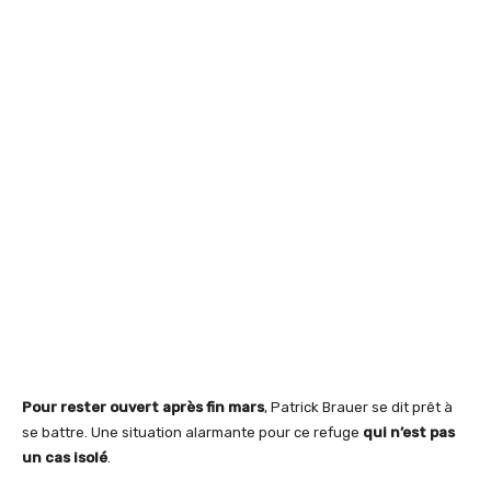
Pour rester ouvert après fin mars
, Patrick Brauer se dit prêt à
se battre. Une situation alarmante pour ce refuge
qui n’est pas
un cas isolé
.