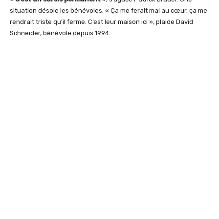
situation désole les bénévoles. « Ça me ferait mal au cœur, ça me
rendrait triste qu’il ferme. C’est leur maison ici », plaide David
Schneider, bénévole depuis 1994.