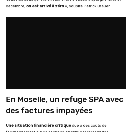
décembre,
on est arrivé à zéro
», soupire Patrick Brauer.
En Moselle, un refuge SPA avec
des factures impayées
Une situation financière critique
due à des coûts de