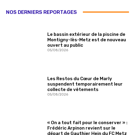
NOS DERNIERS REPORTAGES
Le bassin extérieur de la piscine de
Montigny-lès-Metz est de nouveau
ouvert au public
05/08/2026
Les Restos du Cœur de Marly
suspendent temporairement leur
collecte de vêtements
05/08/2026
« On a tout fait pour le conserver » :
Frédéric Arpinon revient sur le
départ de Gauthier Hein du FC Metz