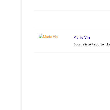
Marie Vin
Journaliste Reporter d