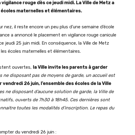
vigilance rouge dès ce jeudi midi. La Ville de Metz a
 écoles maternelles et élémentaires.
r nez, il reste encore un peu plus d’une semaine d’école
France a annoncé le placement en vigilance rouge canicule
 jeudi 25 juin midi. En conséquence, la Ville de Metz
les écoles maternelles et élémentaires.
restent ouvertes,
la Ville invite les parents à garder
s ne disposant pas de moyens de garde, un accueil est
 vendredi 26 juin, l’ensemble des écoles de la Ville
es ne disposant d’aucune solution de garde, la Ville de
rnatifs, ouverts de 7h30 à 18h45. Ces dernières sont
onnaitre toutes les modalités d’inscription. Le repas du
 compter du vendredi 26 juin :