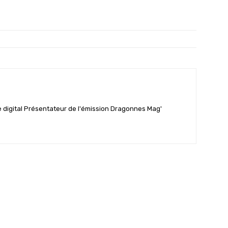
 digital Présentateur de l'émission Dragonnes Mag'