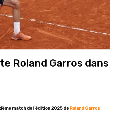
te Roland Garros dans
xième match de l’édition 2025 de
Roland Garros