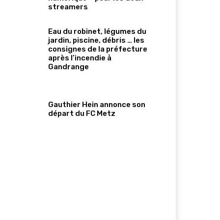
streamers
Eau du robinet, légumes du
jardin, piscine, débris … les
consignes de la préfecture
après l’incendie à
Gandrange
Gauthier Hein annonce son
départ du FC Metz