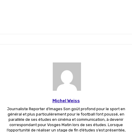
Michel Weiss
Journaliste Reporter d'Images Son goût profond pour le sport en
général et plus particulièrement pour le football l’ont poussé, en
parallèle de ses études en cinéma et communication, à devenir
correspondant pour Vosges Matin lors de ses études. Lorsque
l’opportunité de réaliser un stage de fin d’études s’est présentée,