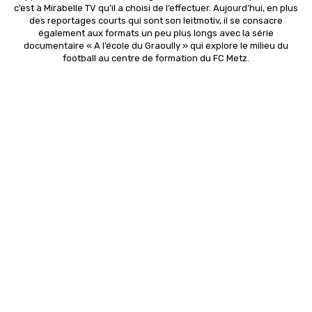
c’est à Mirabelle TV qu’il a choisi de l’effectuer. Aujourd’hui, en plus
des reportages courts qui sont son leitmotiv, il se consacre
également aux formats un peu plus longs avec la série
documentaire « A l’école du Graoully » qui explore le milieu du
football au centre de formation du FC Metz.