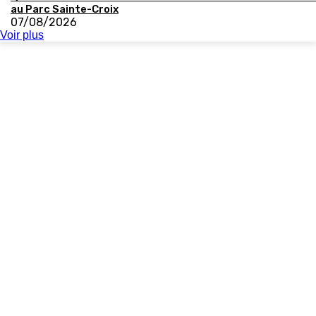
au Parc Sainte-Croix
07/08/2026
Voir plus