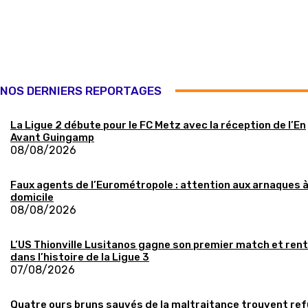
NOS DERNIERS REPORTAGES
La Ligue 2 débute pour le FC Metz avec la réception de l’En
Avant Guingamp
08/08/2026
Faux agents de l’Eurométropole : attention aux arnaques 
domicile
08/08/2026
L’US Thionville Lusitanos gagne son premier match et ren
dans l’histoire de la Ligue 3
07/08/2026
Quatre ours bruns sauvés de la maltraitance trouvent re