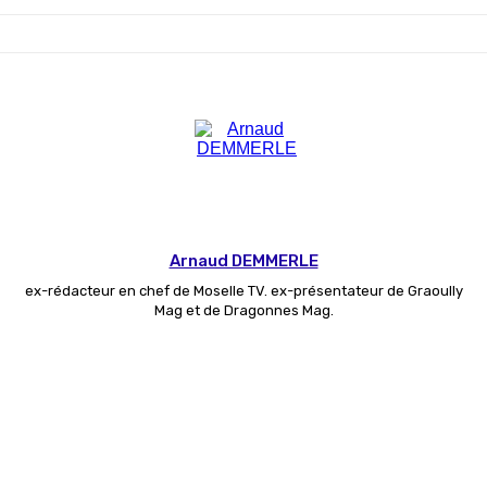
Arnaud DEMMERLE
ex-rédacteur en chef de Moselle TV. ex-présentateur de Graoully
Mag et de Dragonnes Mag.