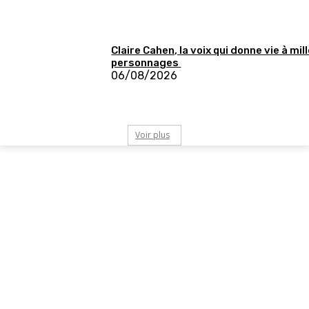
Claire Cahen, la voix qui donne vie à mil
personnages
06/08/2026
Voir plus