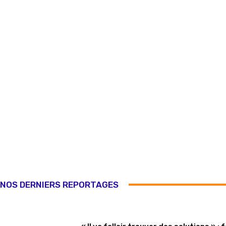
NOS DERNIERS REPORTAGES