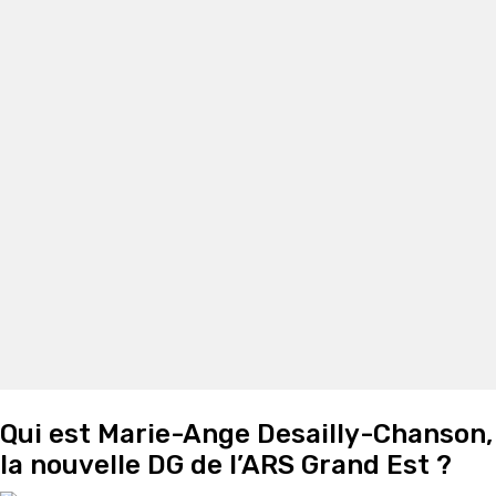
Qui est Marie-Ange Desailly-Chanson,
la nouvelle DG de l’ARS Grand Est ?