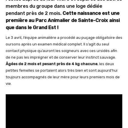
membres du groupe dans une loge dédiée
pendant près de 2 mois.
Cette naissance est une
première au Parc Animalier de Sainte-Croix ainsi
que dans le Grand Est !
Le 3 avril, l’équipe animalière a procédé au puçage obligatoire des
oursons après un examen médical complet. Il s’agit du seul
contact physique qu’auront les soigneurs avec ces ursidés afin
de ne pas les imprégner et de conserver leur instinct sauvage.
Âgées de 2 mois et pesant près de 4 kg chacune
, les deux
petites femelles se portaient alors très bien et sont aujourd’hui
toujours accompagnés de leur mère pour leurs premiers mois de
vie.