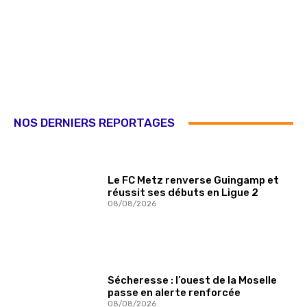
NOS DERNIERS REPORTAGES
Le FC Metz renverse Guingamp et
réussit ses débuts en Ligue 2
08/08/2026
Sécheresse : l’ouest de la Moselle
passe en alerte renforcée
08/08/2026