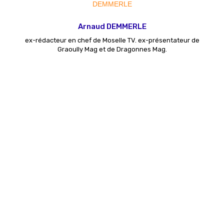
Arnaud DEMMERLE
ex-rédacteur en chef de Moselle TV. ex-présentateur de
Graoully Mag et de Dragonnes Mag.