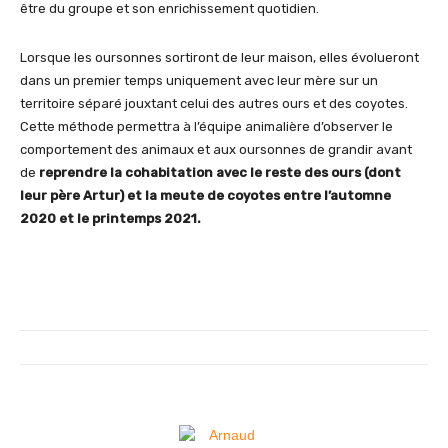
être du groupe et son enrichissement quotidien.
Lorsque les oursonnes sortiront de leur maison, elles évolueront
dans un premier temps uniquement avec leur mère sur un
territoire séparé jouxtant celui des autres ours et des coyotes.
Cette méthode permettra à l’équipe animalière d’observer le
comportement des animaux et aux oursonnes de grandir avant
de
reprendre la cohabitation avec le reste des ours (dont
leur père Artur) et la meute de coyotes entre l’automne
2020 et le printemps 2021.