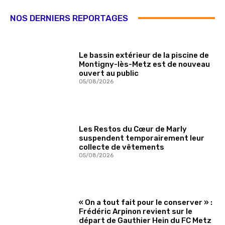
NOS DERNIERS REPORTAGES
Le bassin extérieur de la piscine de
Montigny-lès-Metz est de nouveau
ouvert au public
05/08/2026
Les Restos du Cœur de Marly
suspendent temporairement leur
collecte de vêtements
05/08/2026
« On a tout fait pour le conserver » :
Frédéric Arpinon revient sur le
départ de Gauthier Hein du FC Metz