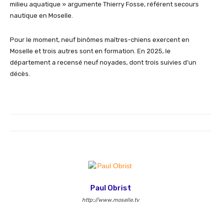
milieu aquatique » argumente Thierry Fosse, référent secours
nautique en Moselle.
Pour le moment, neuf binômes maîtres-chiens exercent en
Moselle et trois autres sont en formation. En 2025, le
département a recensé neuf noyades, dont trois suivies d’un
décès.
Paul Obrist
http://www.moselle.tv