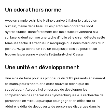
Un odorat hors norme
Avec un simple t-shirt, le Malinois arrive à flairer le trajet d’un
humain, même dans l’eau. « Les particules odorantes sont
hydrosolubles, donc forcément ces molécules reviennent à la
surface, créent comme une tache d’huile et le chien détecte cette
fameuse tâche. Il effectue un marquage que nous marquons d’un
point GPS, ça donne un lieu un peu plus précis où pourrait se
trouver la personne » ajoute l’adjudant-chef Cassar.
Une unité en développement
Une aide de taille pour les plongeurs du SDIS, présents également
ce matin, pour s’habituer à cette nouvelle technique de
sauvetage. « Aujourd’hui on essaye de développer les
compétences des spécialistes cynotechniques à la recherche de
personnes en milieu aquatique pour gagner en efficacité et
réduire le délai de découverte de personnes disparues dans le