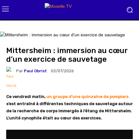
Mittersheim : immersion au cœur
d’un exercice de sauvetage
Par
Paul Obrist
03/07/2026
Ce vendredi matin,
un groupe d’une quinzaine de pompiers
s’est entraîné à différentes techniques de sauvetage autour
de la recherche de corps immergés à l’étang de Mittersheim.
L’unité cynophile était au cœur des exercices.