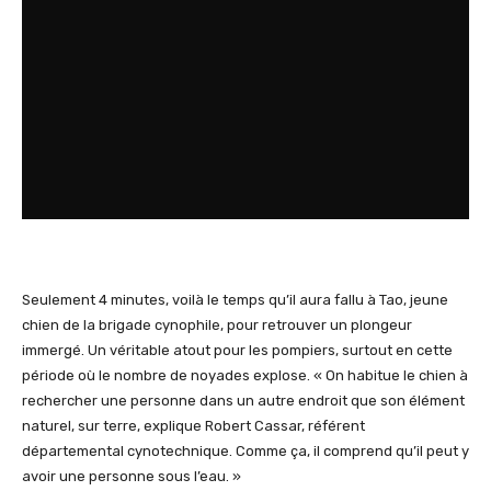
Seulement 4 minutes, voilà le temps qu’il aura fallu à Tao, jeune
chien de la brigade cynophile, pour retrouver un plongeur
immergé. Un véritable atout pour les pompiers, surtout en cette
période où le nombre de noyades explose. « On habitue le chien à
rechercher une personne dans un autre endroit que son élément
naturel, sur terre, explique Robert Cassar, référent
départemental cynotechnique. Comme ça, il comprend qu’il peut y
avoir une personne sous l’eau. »