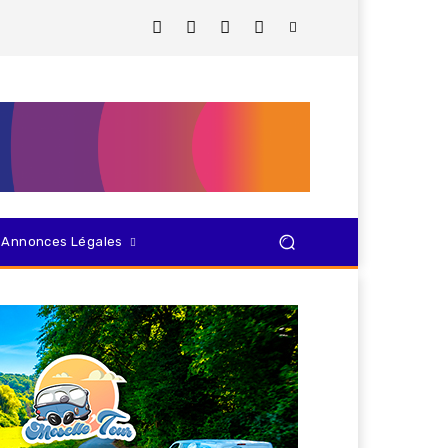
Annonces Légales