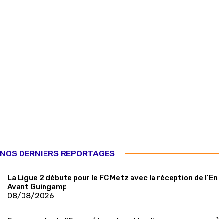
NOS DERNIERS REPORTAGES
La Ligue 2 débute pour le FC Metz avec la réception de l’En
Avant Guingamp
08/08/2026