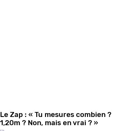
Le Zap : « Tu mesures combien ?
1,20m ? Non, mais en vrai ? »