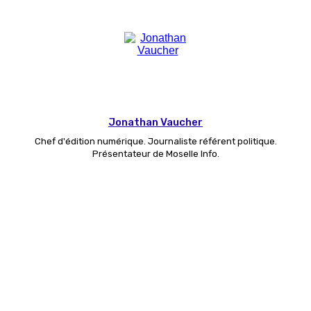
Jonathan Vaucher
Chef d'édition numérique. Journaliste référent politique.
Présentateur de Moselle Info.