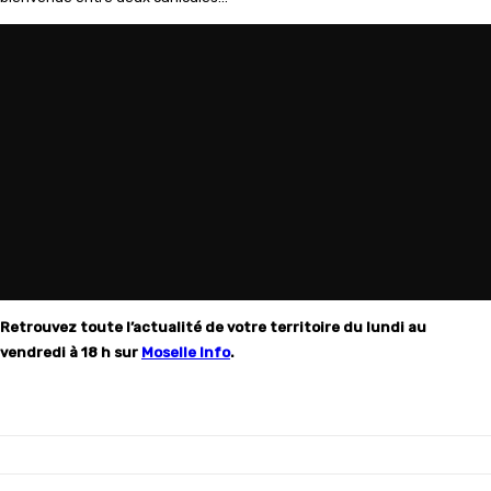
Retrouvez toute l’actualité de votre territoire du lundi au
vendredi à 18 h sur
Moselle Info
.