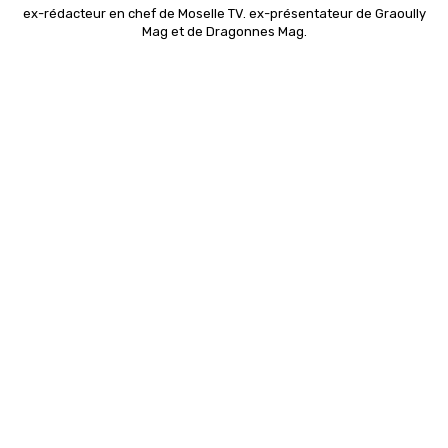
ex-rédacteur en chef de Moselle TV. ex-présentateur de Graoully
Mag et de Dragonnes Mag.