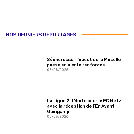
NOS DERNIERS REPORTAGES
Sécheresse : l’ouest de la Moselle
passe en alerte renforcée
08/08/2026
La Ligue 2 débute pour le FC Metz
avec la réception de l’En Avant
Guingamp
08/08/2026