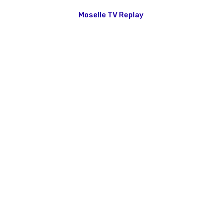
Moselle TV Replay