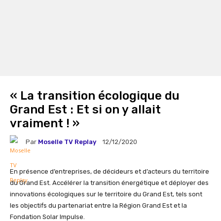
« La transition écologique du
Grand Est : Et si on y allait
vraiment ! »
Par
Moselle TV Replay
12/12/2020
En présence d’entreprises, de décideurs et d’acteurs du territoire
du Grand Est. Accélérer la transition énergétique et déployer des
innovations écologiques sur le territoire du Grand Est, tels sont
les objectifs du partenariat entre la Région Grand Est et la
Fondation Solar Impulse.