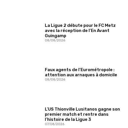
La Ligue 2 débute pour le FC Metz
avec la réception de l’En Avant
Guingamp
08/08/2026
Faux agents de l’Eurométropole :
attention aux arnaques à domicile
08/08/2026
L’US Thionville Lusitanos gagne son
premier match et rentre dans
l’histoire de la Ligue 3
07/08/2026