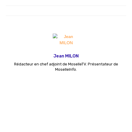
Jean MILON
Rédacteur en chef adjoint de MoselleTV. Présentateur de
MoselleInfo.