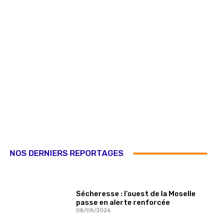
NOS DERNIERS REPORTAGES
Sécheresse : l’ouest de la Moselle
passe en alerte renforcée
08/08/2026