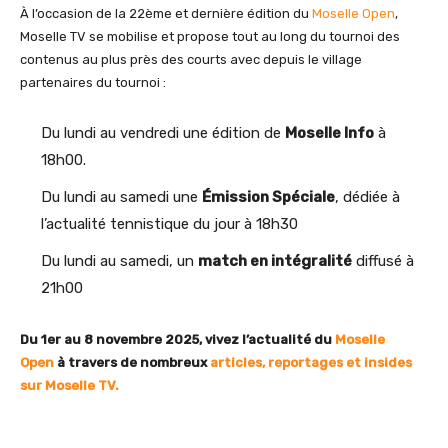
À l’occasion de la 22ème et dernière édition du
Moselle Open
,
Moselle TV se mobilise et propose tout au long du tournoi des
contenus au plus près des courts avec depuis le village
partenaires du tournoi :
Du lundi au vendredi une édition de
Moselle Info
à
18h00.
Du lundi au samedi une
Émission Spéciale
, dédiée à
l’actualité tennistique du jour à 18h30
Du lundi au samedi, un
match en intégralité
diffusé à
21h00
Du 1er au 8 novembre 2025, vivez l’actualité du
Moselle
Open
à travers de nombreux
articles, reportages et insides
sur Moselle TV.