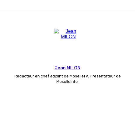
Jean MILON
Rédacteur en chef adjoint de MoselleTV. Présentateur de
MoselleInfo.