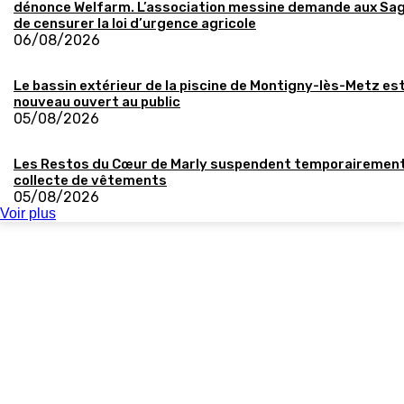
dénonce Welfarm. L’association messine demande aux Sa
de censurer la loi d’urgence agricole
06/08/2026
Le bassin extérieur de la piscine de Montigny-lès-Metz es
nouveau ouvert au public
05/08/2026
Les Restos du Cœur de Marly suspendent temporairement
collecte de vêtements
05/08/2026
Voir plus