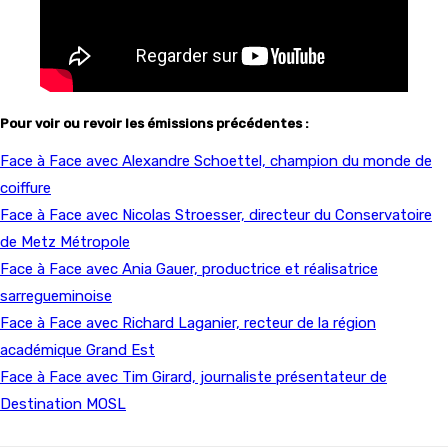
Pour voir ou revoir les émissions précédentes :
Face à Face avec Alexandre Schoettel, champion du monde de
coiffure
Face à Face avec Nicolas Stroesser, directeur du Conservatoire
de Metz Métropole
Face à Face avec Ania Gauer, productrice et réalisatrice
sarregueminoise
Face à Face avec Richard Laganier, recteur de la région
académique Grand Est
Face à Face avec Tim Girard, journaliste présentateur de
Destination MOSL