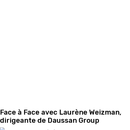
Face à Face avec Laurène Weizman,
dirigeante de Daussan Group