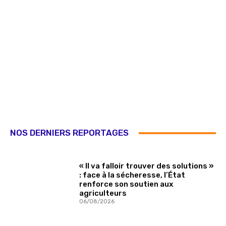
NOS DERNIERS REPORTAGES
« Il va falloir trouver des solutions »
: face à la sécheresse, l’État
renforce son soutien aux
agriculteurs
06/08/2026