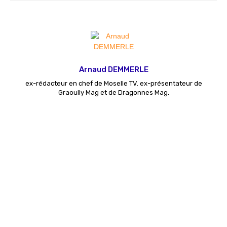
Arnaud DEMMERLE
ex-rédacteur en chef de Moselle TV. ex-présentateur de
Graoully Mag et de Dragonnes Mag.