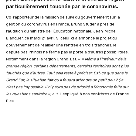
particulièrement touchée par le coronavirus.
Co-rapporteur de la mission de suivi du gouvernement sur la
gestion du coronavirus en France, Bruno Studer a présidé
l’audition du ministre de l’Éducation nationale, Jean-Michel
Blanquer, ce mardi 21 avril. Si celui-ci a annoncé le projet du
gouvernement de réaliser une rentrée en trois tranches, le
député bas-rhinois ne ferme pas la porte à d’autres possibilitéés.
Notamment dans la région Grand-Est. «
« Même à l’intérieur de la
grande région, certains départements, certains territoires sont plus
touchés que d’autres. Tout cela reste à préciser. Est-ce que dans le
Grand Est, la situation fait qu’il faudra attendre un petit peu ? Ça
n’est pas impossible.
Il n’y aura pas de priorité à l’économie faite sur
les questions sanitaire »,
a-t-il expliqué à nos confrères de France
Bleu.