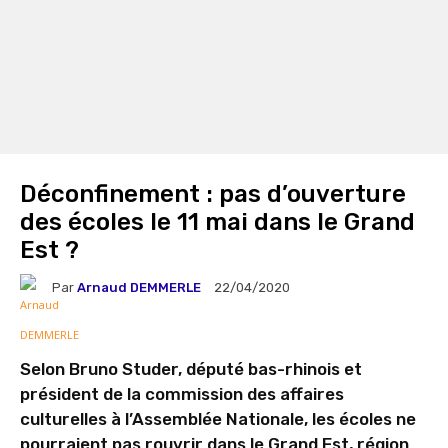
Déconfinement : pas d’ouverture
des écoles le 11 mai dans le Grand
Est ?
Par
Arnaud DEMMERLE
22/04/2020
Selon Bruno Studer, député bas-rhinois et
président de la commission des affaires
culturelles à l’Assemblée Nationale, les écoles ne
pourraient pas rouvrir dans le Grand Est, région