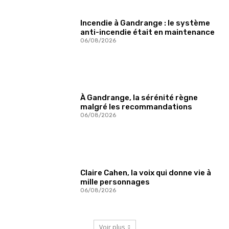
Incendie à Gandrange : le système
anti-incendie était en maintenance
06/08/2026
À Gandrange, la sérénité règne
malgré les recommandations
06/08/2026
Claire Cahen, la voix qui donne vie à
mille personnages
06/08/2026
Voir plus