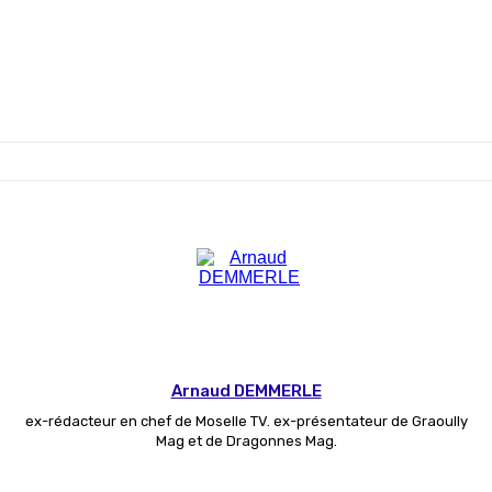
Arnaud DEMMERLE
ex-rédacteur en chef de Moselle TV. ex-présentateur de Graoully
Mag et de Dragonnes Mag.