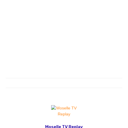
Moselle TV Replay