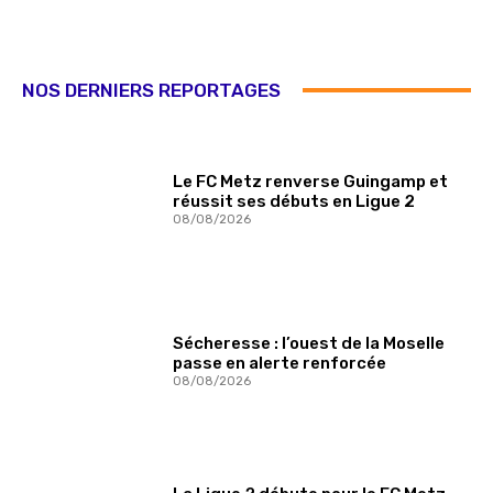
NOS DERNIERS REPORTAGES
Le FC Metz renverse Guingamp et
réussit ses débuts en Ligue 2
08/08/2026
Sécheresse : l’ouest de la Moselle
passe en alerte renforcée
08/08/2026