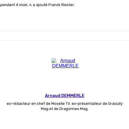
pendant 4 mois. »,
a ajouté Franck Riester.
Arnaud DEMMERLE
ex-rédacteur en chef de Moselle TV. ex-présentateur de Graoully
Mag et de Dragonnes Mag.