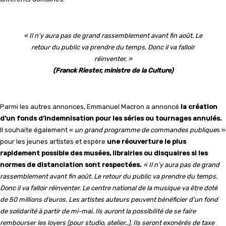
« Il n’y aura pas de grand rassemblement avant fin août. Le
retour du public va prendre du temps. Donc il va falloir
réinventer. »
(Franck Riester, ministre de la Culture)
Parmi les autres annonces, Emmanuel Macron a annoncé
la création
d’un fonds d’indemnisation pour les séries ou tournages annulés.
Il souhaite également «
un grand programme de commandes publique
s »
pour les jeunes artistes et espère
une réouverture le plus
rapidement possible des musées, librairies ou disquaires si les
normes de distanciation sont respectées.
« Il n’y aura pas de grand
rassemblement avant fin août. Le retour du public va prendre du temps.
Donc il va falloir réinventer. Le centre national de la musique va être doté
de 50 millions d’euros. Les artistes auteurs peuvent bénéficier d’un fond
de solidarité à partir de mi-mai. Ils auront la possibilité de se faire
rembourser les loyers (pour studio, atelier..). Ils seront exonérés de taxe