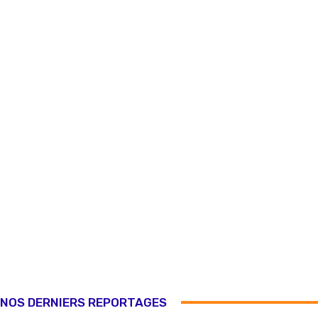
NOS DERNIERS REPORTAGES