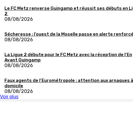
Le FC Metz renverse Guingamp et réussit ses débuts en L
2
08/08/2026
Sécheresse : l’ouest de la Moselle passe en alerte renforc
08/08/2026
La Ligue 2 débute pour le FC Metz avec la réception de l’En
Avant Guingamp
08/08/2026
Faux agents de l’Eurométropole : attention aux arnaques 
domicile
08/08/2026
Voir plus