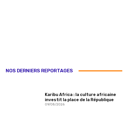
NOS DERNIERS REPORTAGES
Karibu Africa : la culture africaine
investit la place de la République
09/08/2026