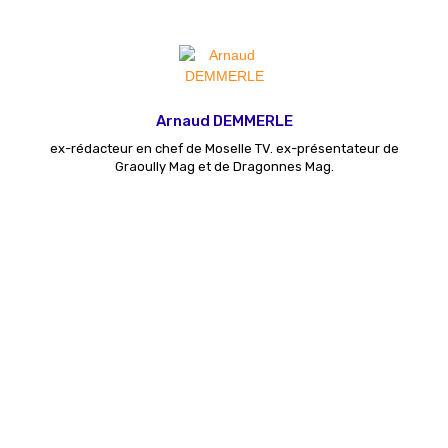
Arnaud DEMMERLE
ex-rédacteur en chef de Moselle TV. ex-présentateur de
Graoully Mag et de Dragonnes Mag.