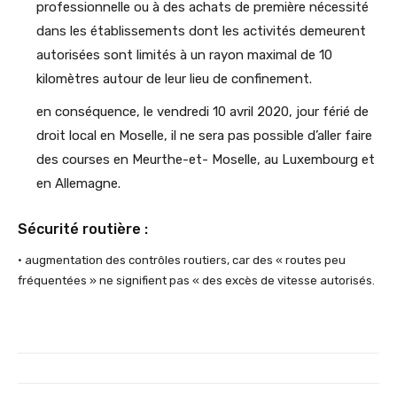
professionnelle ou à des achats de première nécessité
dans les établissements dont les activités demeurent
autorisées sont limités à un rayon maximal de 10
kilomètres autour de leur lieu de confinement.
en conséquence, le vendredi 10 avril 2020, jour férié de
droit local en Moselle, il ne sera pas possible d’aller faire
des courses en Meurthe-et- Moselle, au Luxembourg et
en Allemagne.
Sécurité routière :
• augmentation des contrôles routiers, car des « routes peu
fréquentées » ne signifient pas « des excès de vitesse autorisés.