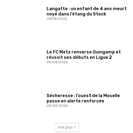
Langatte : un enfant de 4 ans meurt
noyé dans l’étang du Stock
09/08/2026
Le FC Metz renverse Guingamp et
réussit ses débuts en Ligue 2
08/08/2026
Sécheresse : l’ouest de la Moselle
passe en alerte renforcée
08/08/2026
Voir plus