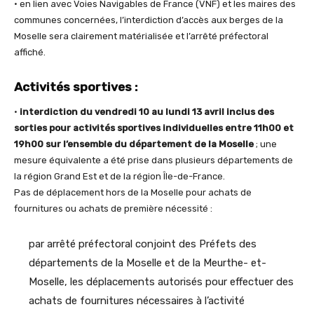
• en lien avec Voies Navigables de France (VNF) et les maires des
communes concernées, l’interdiction d’accès aux berges de la
Moselle sera clairement matérialisée et l’arrêté préfectoral
affiché.
Activités sportives :
•
interdiction du vendredi 10 au lundi 13 avril inclus des
sorties pour activités sportives individuelles entre 11h00 et
19h00 sur l’ensemble du département de la Moselle
; une
mesure équivalente a été prise dans plusieurs départements de
la région Grand Est et de la région Île-de-France.
Pas de déplacement hors de la Moselle pour achats de
fournitures ou achats de première nécessité :
par arrêté préfectoral conjoint des Préfets des
départements de la Moselle et de la Meurthe- et-
Moselle, les déplacements autorisés pour effectuer des
achats de fournitures nécessaires à l’activité