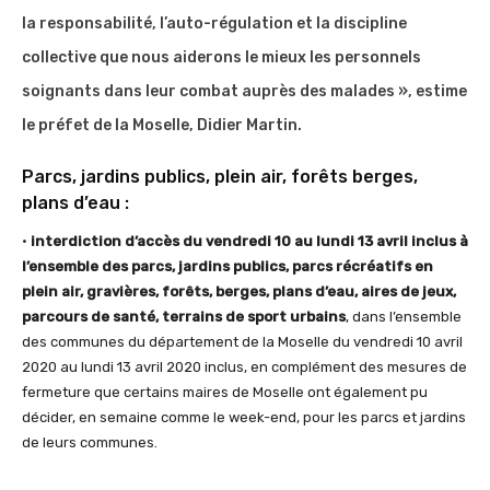
la responsabilité, l’auto-régulation et la discipline
collective que nous aiderons le mieux les personnels
soignants dans leur combat auprès des malades », estime
le préfet de la Moselle, Didier Martin.
Parcs, jardins publics, plein air, forêts berges,
plans d’eau :
•
interdiction d’accès du vendredi 10 au lundi 13 avril inclus à
l’ensemble des parcs, jardins publics, parcs récréatifs en
plein air, gravières, forêts, berges, plans d’eau, aires de jeux,
parcours de santé, terrains de sport urbains
, dans l’ensemble
des communes du département de la Moselle du vendredi 10 avril
2020 au lundi 13 avril 2020 inclus, en complément des mesures de
fermeture que certains maires de Moselle ont également pu
décider, en semaine comme le week-end, pour les parcs et jardins
de leurs communes.