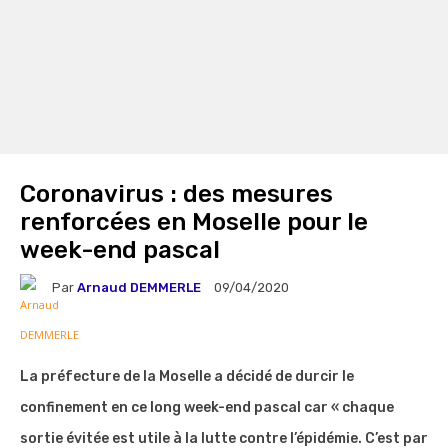
Coronavirus : des mesures
renforcées en Moselle pour le
week-end pascal
Par
Arnaud DEMMERLE
09/04/2020
La préfecture de la Moselle a décidé de durcir le
confinement en ce long week-end pascal car « chaque
sortie évitée est utile à la lutte contre l’épidémie. C’est par