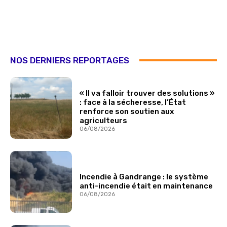
NOS DERNIERS REPORTAGES
« Il va falloir trouver des solutions »
: face à la sécheresse, l’État
renforce son soutien aux
agriculteurs
06/08/2026
Incendie à Gandrange : le système
anti-incendie était en maintenance
06/08/2026