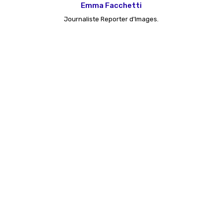
Emma Facchetti
Journaliste Reporter d'Images.