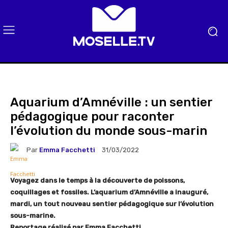
Aquarium d’Amnéville : un sentier
pédagogique pour raconter
l’évolution du monde sous-marin
Par
Emma Facchetti
31/03/2022
Voyagez dans le temps à la découverte de poissons,
coquillages et fossiles. L’aquarium d’Amnéville a inauguré,
mardi, un tout nouveau sentier pédagogique sur l’évolution
sous-marine.
Reportage réalisé par Emma Facchetti.