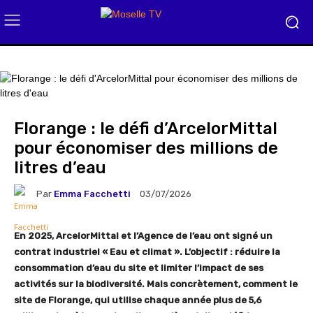
Florange : le défi d’ArcelorMittal
pour économiser des millions de
litres d’eau
Par
Emma Facchetti
03/07/2026
En 2025, ArcelorMittal et l’Agence de l’eau ont signé un
contrat industriel « Eau et climat ». L’objectif : réduire la
consommation d’eau du site et limiter l’impact de ses
activités sur la biodiversité. Mais concrètement, comment le
site de Florange, qui utilise chaque année plus de 5,6