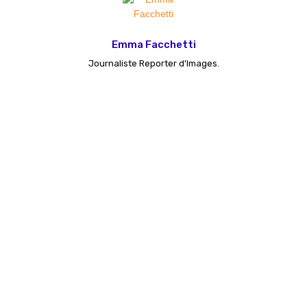
Emma Facchetti
Journaliste Reporter d'Images.