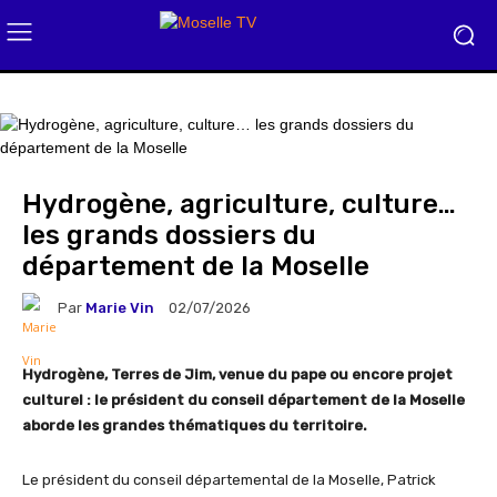
Hydrogène, agriculture, culture…
les grands dossiers du
département de la Moselle
Par
Marie Vin
02/07/2026
Hydrogène, Terres de Jim, venue du pape ou encore projet
culturel : le président du conseil département de la Moselle
aborde les grandes thématiques du territoire.
Le président du conseil départemental de la Moselle, Patrick