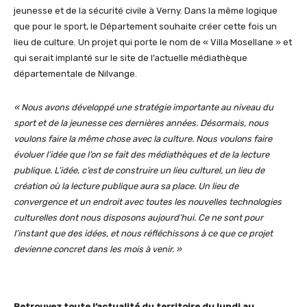
jeunesse et de la sécurité civile à Verny. Dans la même logique
que pour le sport, le Département souhaite créer cette fois un
lieu de culture. Un projet qui porte le nom de « Villa Mosellane » et
qui serait implanté sur le site de l’actuelle médiathèque
départementale de Nilvange.
« Nous avons développé une stratégie importante au niveau du
sport et de la jeunesse ces dernières années. Désormais, nous
voulons faire la même chose avec la culture. Nous voulons faire
évoluer l’idée que l’on se fait des médiathèques et de la lecture
publique. L’idée, c’est de construire un lieu culturel, un lieu de
création où la lecture publique aura sa place. Un lieu de
convergence et un endroit avec toutes les nouvelles technologies
culturelles dont nous disposons aujourd’hui. Ce ne sont pour
l’instant que des idées, et nous réfléchissons à ce que ce projet
devienne concret dans les mois à venir. »
Retrouvez toute l’actualité du territoire du lundi au