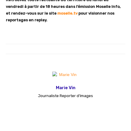
vendredi à partir de 18 heures dans l’émission Moselle Info,
et rendez-vous sur le site
moselle.tv
pour visionner nos
reportages en replay.
Marie Vin
Journaliste Reporter d'Images