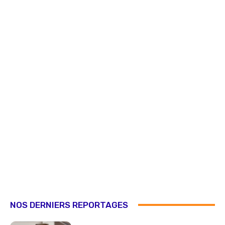
NOS DERNIERS REPORTAGES