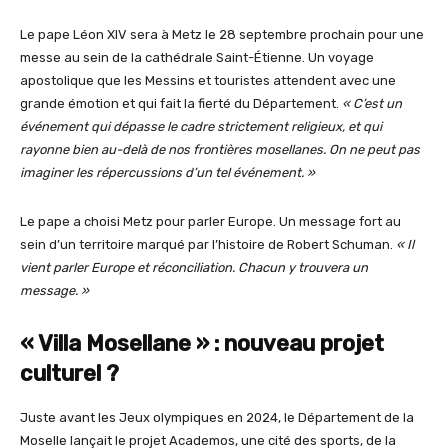
Le pape Léon XIV sera à Metz le 28 septembre prochain pour une
messe au sein de la cathédrale Saint-Étienne. Un voyage
apostolique que les Messins et touristes attendent avec une
grande émotion et qui fait la fierté du Département.
« C’est un
événement qui dépasse le cadre strictement religieux, et qui
rayonne bien au-delà de nos frontières mosellanes. On ne peut pas
imaginer les répercussions d’un tel événement. »
Le pape a choisi Metz pour parler Europe. Un message fort au
sein d’un territoire marqué par l’histoire de Robert Schuman.
« Il
vient parler Europe et réconciliation. Chacun y trouvera un
message. »
« Villa Mosellane » : nouveau projet
culturel ?
Juste avant les Jeux olympiques en 2024, le Département de la
Moselle lançait le projet Academos, une cité des sports, de la