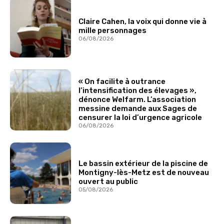
Claire Cahen, la voix qui donne vie à
mille personnages
06/08/2026
« On facilite à outrance
l’intensification des élevages »,
dénonce Welfarm. L’association
messine demande aux Sages de
censurer la loi d’urgence agricole
06/08/2026
Le bassin extérieur de la piscine de
Montigny-lès-Metz est de nouveau
ouvert au public
05/08/2026