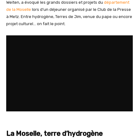
Weiten, a évoqué les grands dossiers et projets du
département
de la Moselle
lors d’un déjeuner organisé par le Club de la Presse
à Metz. Entre hydrogène, Terres de Jim, venue du pape ou encore
projet culturel… on fait le point.
La Moselle, terre d’hydrogène