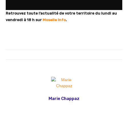
Retrouvez toute l’actualité de votre territoire du lundi au
vendredi à 18 h sur
Moselle Info
.
Marie Chappaz