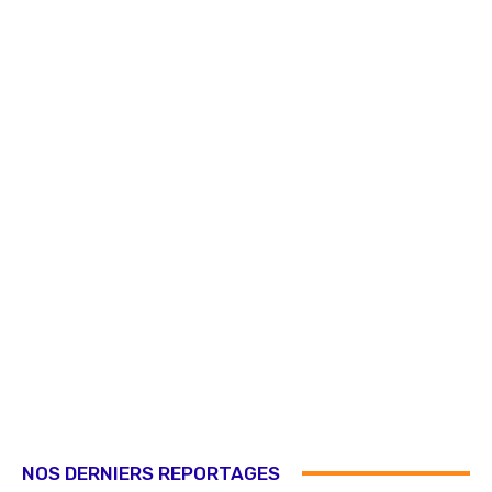
NOS DERNIERS REPORTAGES