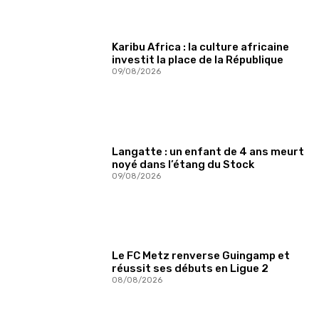
Karibu Africa : la culture africaine
investit la place de la République
09/08/2026
Langatte : un enfant de 4 ans meurt
noyé dans l’étang du Stock
09/08/2026
Le FC Metz renverse Guingamp et
réussit ses débuts en Ligue 2
08/08/2026