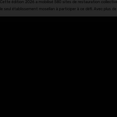
Cette édition 2026 a mobilisé 580 sites de restauration collectiv
le seul établissement mosellan à participer à ce défi. Avec plus d