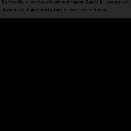
n. En Moselle, le lycée professionnel Maryse Bastié à Hayange est
 la première région productrice de lentilles en France.