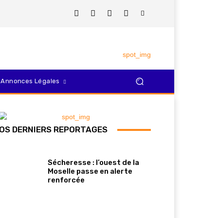
Annonces Légales
OS DERNIERS REPORTAGES
Sécheresse : l’ouest de la
Moselle passe en alerte
renforcée