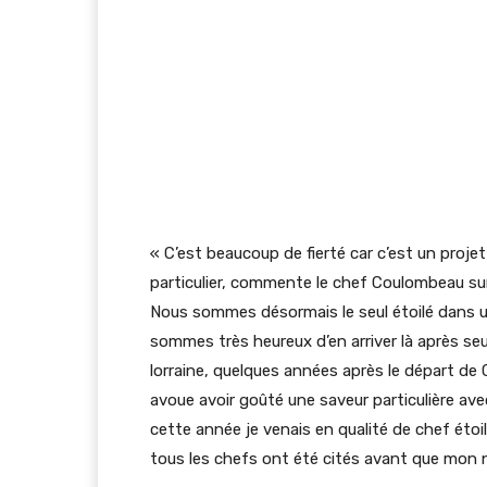
« C’est beaucoup de fierté car c’est un proje
particulier, commente le chef Coulombeau sur
Nous sommes désormais le seul étoilé dans u
sommes très heureux d’en arriver là après seu
lorraine, quelques années après le départ de
avoue avoir goûté une saveur particulière avec
cette année je venais en qualité de chef étoi
tous les chefs ont été cités avant que mon 