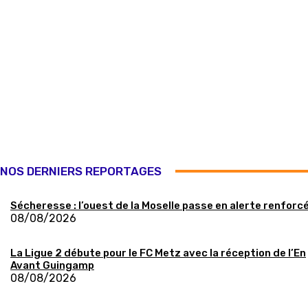
NOS DERNIERS REPORTAGES
Sécheresse : l’ouest de la Moselle passe en alerte renforc
08/08/2026
La Ligue 2 débute pour le FC Metz avec la réception de l’En
Avant Guingamp
08/08/2026