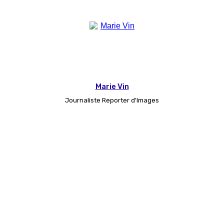
Marie Vin
Journaliste Reporter d'Images