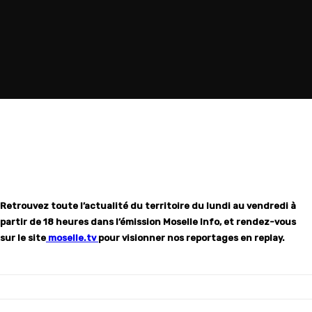
Retrouvez toute l’actualité du territoire du lundi au vendredi à
partir de 18 heures dans l’émission Moselle Info, et rendez-vous
sur le site
moselle.tv
pour visionner nos reportages en replay.