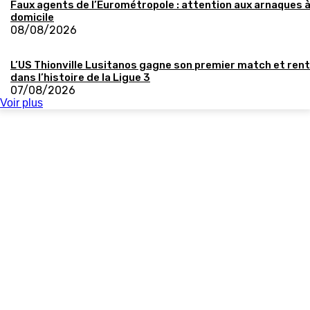
Faux agents de l’Eurométropole : attention aux arnaques 
domicile
08/08/2026
L’US Thionville Lusitanos gagne son premier match et ren
dans l’histoire de la Ligue 3
07/08/2026
Voir plus