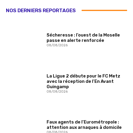
NOS DERNIERS REPORTAGES
Sécheresse : l’ouest de la Moselle
passe en alerte renforcée
08/08/2026
La Ligue 2 débute pour le FC Metz
avec la réception de l’En Avant
Guingamp
08/08/2026
Faux agents de l’Eurométropole :
attention aux arnaques à domicile
08/08/2026