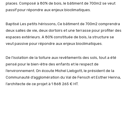
places. Composé à 80% de bois, le bâtiment de 700m2 se veut
passif pour répondre aux enjeux bioclimatiques.
Baptisé Les petits hérissons, Ce bâtiment de 700m2 comprendra
deux salles de vie, deux dortoirs et une terrasse pour profiter des
espaces extérieurs. A 80% constituée de bois, la structure se
veut passive pour répondre aux enjeux bioclimatiques.
De l’isolation de la toiture aux revêtements des sols, tout a été
pensé pour le bien-être des enfants et le respect de
l’environnement. On écoute Michel Liebgott, le président de la
Communauté d’agglomération du Val de Fensch et Esther Henna,
l’architecte de ce projet à 1 868 265 € HT.