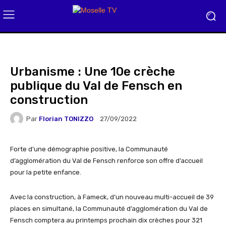
Urbanisme : Une 10e crèche
publique du Val de Fensch en
construction
Par
Florian TONIZZO
27/09/2022
Forte d’une démographie positive, la Communauté
d’agglomération du Val de Fensch renforce son offre d’accueil
pour la petite enfance.
Avec la construction, à Fameck, d’un nouveau multi-accueil de 39
places en simultané, la Communauté d’agglomération du Val de
Fensch comptera au printemps prochain dix crèches pour 321