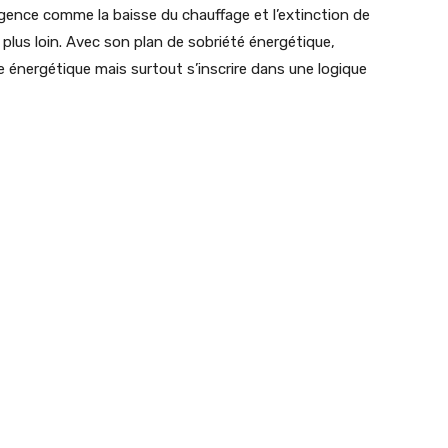
rgence comme la baisse du chauffage et l’extinction de
 plus loin. Avec son plan de sobriété énergétique,
 énergétique mais surtout s’inscrire dans une logique