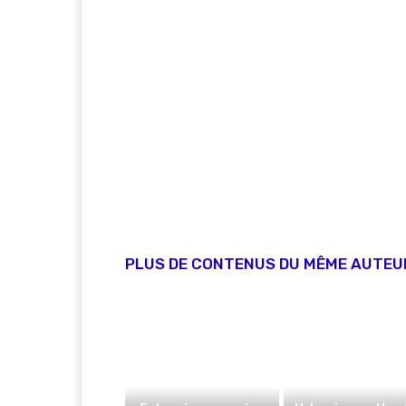
PLUS DE CONTENUS DU MÊME AUTEU