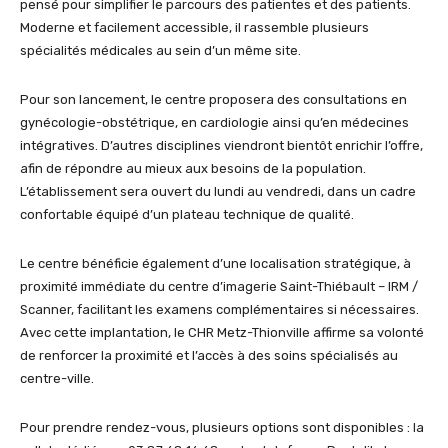
pensé pour simplifier le parcours des patientes et des patients.
Moderne et facilement accessible, il rassemble plusieurs
spécialités médicales au sein d’un même site.
Pour son lancement, le centre proposera des consultations en
gynécologie-obstétrique, en cardiologie ainsi qu’en médecines
intégratives. D’autres disciplines viendront bientôt enrichir l’offre,
afin de répondre au mieux aux besoins de la population.
L’établissement sera ouvert du lundi au vendredi, dans un cadre
confortable équipé d’un plateau technique de qualité.
Le centre bénéficie également d’une localisation stratégique, à
proximité immédiate du centre d’imagerie Saint-Thiébault – IRM /
Scanner, facilitant les examens complémentaires si nécessaires.
Avec cette implantation, le CHR Metz-Thionville affirme sa volonté
de renforcer la proximité et l’accès à des soins spécialisés au
centre-ville.
Pour prendre rendez-vous, plusieurs options sont disponibles : la