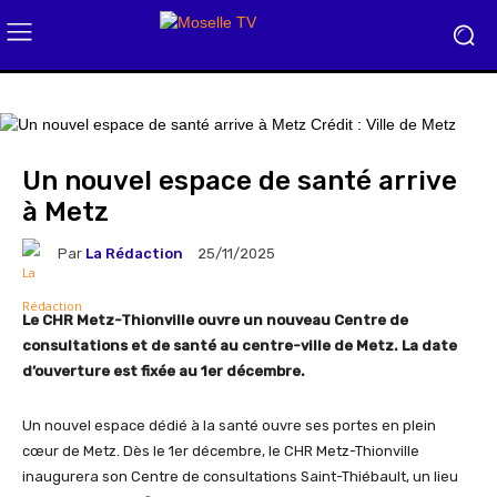
Un nouvel espace de santé arrive
à Metz
Par
La Rédaction
25/11/2025
Le CHR Metz-Thionville ouvre un nouveau Centre de
consultations et de santé au centre-ville de Metz. La date
d’ouverture est fixée au 1er décembre.
Un nouvel espace dédié à la santé ouvre ses portes en plein
cœur de Metz. Dès le 1er décembre, le CHR Metz-Thionville
inaugurera son Centre de consultations Saint-Thiébault, un lieu