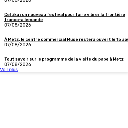
07/08/2026
Celtika : un nouveau festival pour faire vibrer la frontière
franco-allemande
07/08/2026
À Metz, le centre commercial Muse restera ouvert le 15 ao
07/08/2026
Tout savoir sur le programme de la visite du pape à Metz
07/08/2026
Voir plus