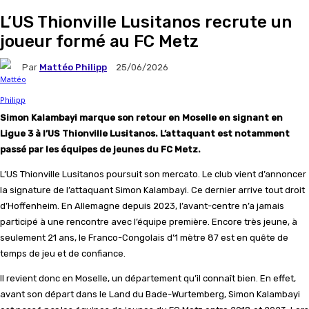
L’US Thionville Lusitanos recrute un
joueur formé au FC Metz
Par
Mattéo Philipp
25/06/2026
Simon Kalambayi marque son retour en Moselle en signant en
Ligue 3 à l’US Thionville Lusitanos. L’attaquant est notamment
passé par les équipes de jeunes du FC Metz.
L’US Thionville Lusitanos poursuit son mercato. Le club vient d’annoncer
la signature de l’attaquant Simon Kalambayi. Ce dernier arrive tout droit
d’Hoffenheim. En Allemagne depuis 2023, l’avant-centre n’a jamais
participé à une rencontre avec l’équipe première. Encore très jeune, à
seulement 21 ans, le Franco-Congolais d’1 mètre 87 est en quête de
temps de jeu et de confiance.
Il revient donc en Moselle, un département qu’il connaît bien. En effet,
avant son départ dans le Land du Bade-Wurtemberg, Simon Kalambayi