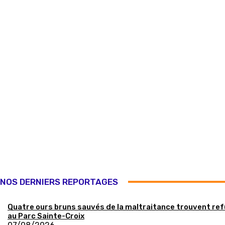
NOS DERNIERS REPORTAGES
Quatre ours bruns sauvés de la maltraitance trouvent re
au Parc Sainte-Croix