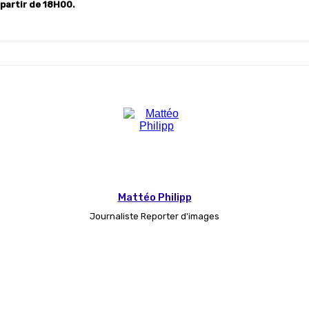
partir de 18H00.
Mattéo Philipp
Journaliste Reporter d'images