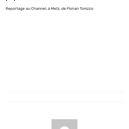
Reportage au Channel, à Metz, de Florian Tonizzo.