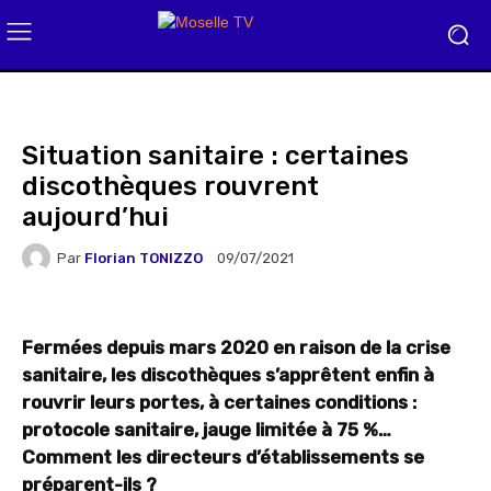
Situation sanitaire : certaines
discothèques rouvrent
aujourd’hui
Par
Florian TONIZZO
09/07/2021
Fermées depuis mars 2020 en raison de la crise
sanitaire, les discothèques s’apprêtent enfin à
rouvrir leurs portes, à certaines conditions :
protocole sanitaire, jauge limitée à 75 %…
Comment les directeurs d’établissements se
préparent-ils ?