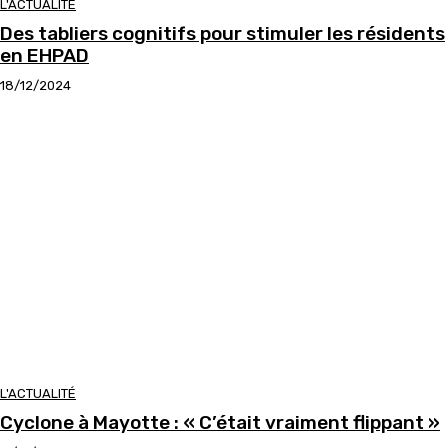
L'ACTUALITÉ
Des tabliers cognitifs pour stimuler les résidents
en EHPAD
18/12/2024
L'ACTUALITÉ
Cyclone à Mayotte : « C’était vraiment flippant »