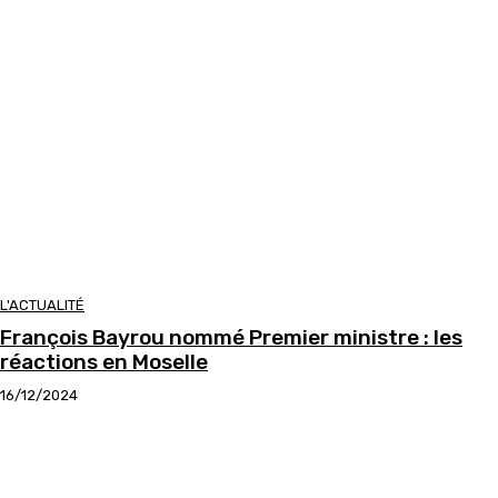
L'ACTUALITÉ
François Bayrou nommé Premier ministre : les
réactions en Moselle
16/12/2024