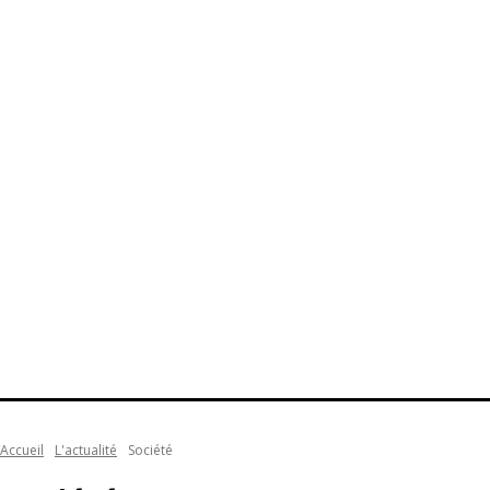
Accueil
L'actualité
Société