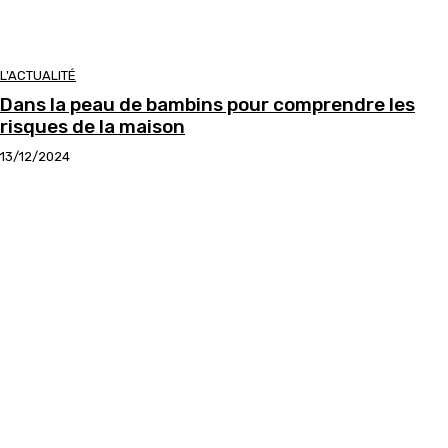
L'ACTUALITÉ
Dans la peau de bambins pour comprendre les
risques de la maison
13/12/2024