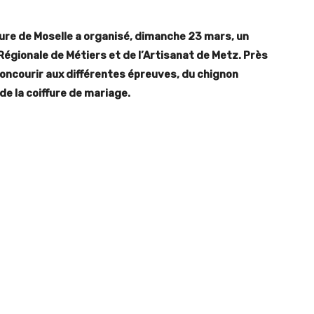
fure de Moselle a organisé, dimanche 23 mars, un
Régionale de Métiers et de l’Artisanat de Metz. Près
concourir aux différentes épreuves, du chignon
de la coiffure de mariage.