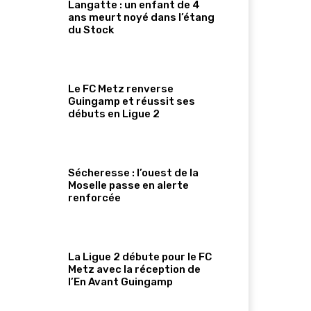
Langatte : un enfant de 4
ans meurt noyé dans l’étang
du Stock
Le FC Metz renverse
Guingamp et réussit ses
débuts en Ligue 2
Sécheresse : l’ouest de la
Moselle passe en alerte
renforcée
La Ligue 2 débute pour le FC
Metz avec la réception de
l’En Avant Guingamp