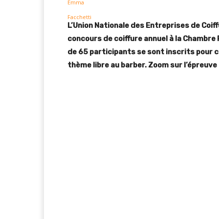
L’Union Nationale des Entreprises de Coif
concours de coiffure annuel à la Chambre 
de 65 participants se sont inscrits pour 
thème libre au barber. Zoom sur l’épreuve 