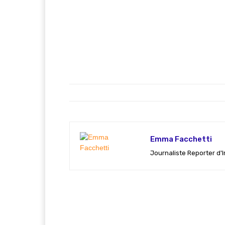
Emma Facchetti
Journaliste Reporter d'