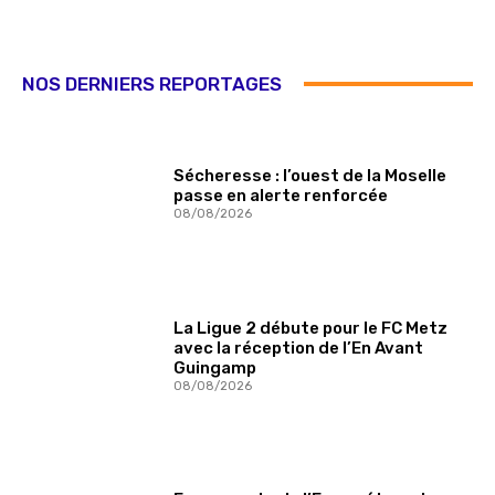
NOS DERNIERS REPORTAGES
Sécheresse : l’ouest de la Moselle
passe en alerte renforcée
08/08/2026
La Ligue 2 débute pour le FC Metz
avec la réception de l’En Avant
Guingamp
08/08/2026