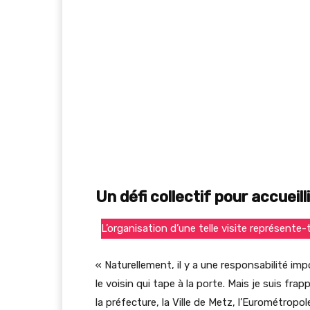
Un défi collectif pour accueill
L’organisation d’une telle visite représente-
« Naturellement, il y a une responsabilité imp
le voisin qui tape à la porte. Mais je suis frapp
la préfecture, la Ville de Metz, l’Eurométro