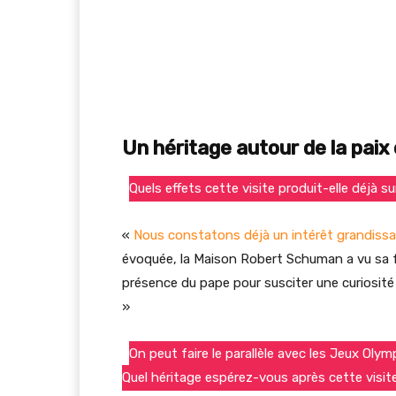
Un héritage autour de la paix 
Quels effets cette visite produit-elle déjà s
«
Nous constatons déjà un intérêt grandissa
évoquée, la Maison Robert Schuman a vu sa fr
présence du pape pour susciter une curiosité
»
On peut faire le parallèle avec les Jeux Olym
Quel héritage espérez-vous après cette visit