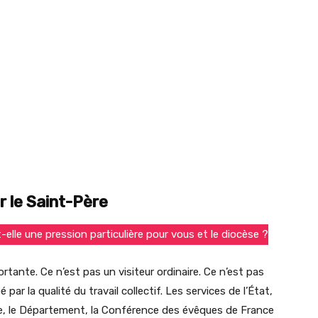
ir le Saint-Père
t-elle une pression particulière pour vous et le diocèse ?
ortante. Ce n’est pas un visiteur ordinaire. Ce n’est pas
é par la qualité du travail collectif. Les services de l’État,
pole, le Département, la Conférence des évêques de France