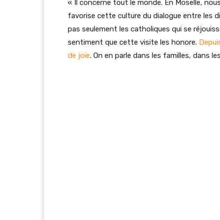
« Il concerne tout le monde. En Moselle, nou
favorise cette culture du dialogue entre les di
pas seulement les catholiques qui se réjouiss
sentiment que cette visite les honore.
Depuis
de joie
. On en parle dans les familles, dans le