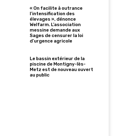
« On facilite à outrance
l’intensification des
élevages », dénonce
Welfarm. L’association
messine demande aux
Sages de censurer la loi
d’urgence agricole
Le bassin extérieur de la
piscine de Montigny-lès-
Metz est de nouveau ouvert
au public