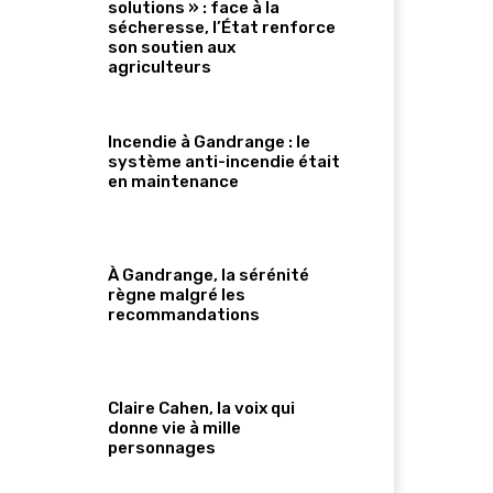
solutions » : face à la
sécheresse, l’État renforce
son soutien aux
agriculteurs
Incendie à Gandrange : le
système anti-incendie était
en maintenance
À Gandrange, la sérénité
règne malgré les
recommandations
Claire Cahen, la voix qui
donne vie à mille
personnages