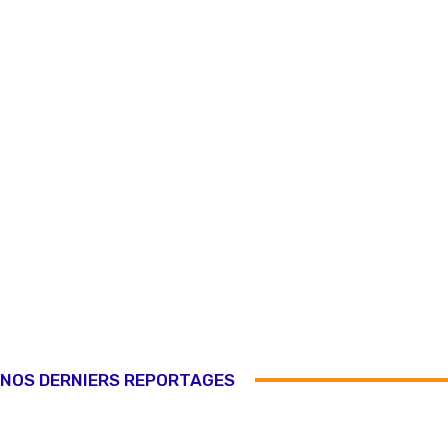
NOS DERNIERS REPORTAGES