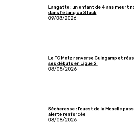
Langatte : un enfant de 4 ans meurt n
dans l’étang du Stock
09/08/2026
Le FC Metz renverse Guingamp et réus
ses débuts en Ligue 2
08/08/2026
Sécheresse : l’ouest de la Moselle pass
alerte renforcée
08/08/2026