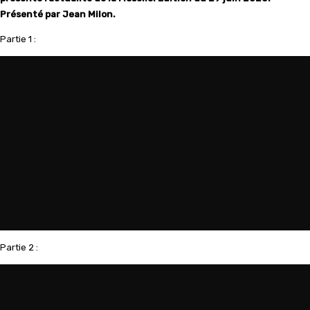
Présenté par Jean Milon.
Partie 1 :
Partie 2 :