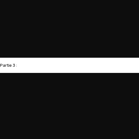
Partie 3 :