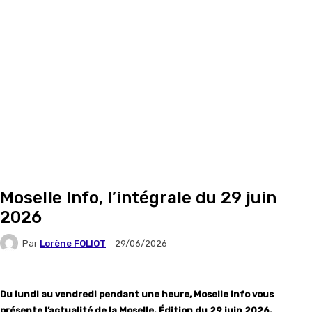
Moselle Info, l’intégrale du 29 juin
2026
Par
Lorène FOLIOT
29/06/2026
Du lundi au vendredi pendant une heure, Moselle Info vous
présente l’actualité de la Moselle. Édition du 29 juin 2026.