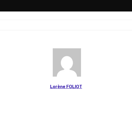
Lorène FOLIOT