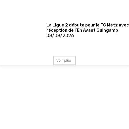
La Ligue 2 débute pour le FC Metz avec
réception de l’En Avant Guingamp
08/08/2026
Voir plus