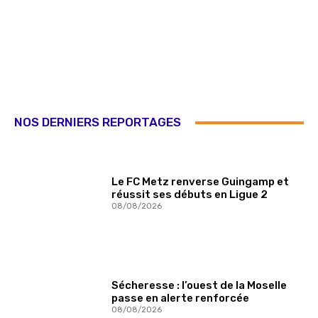
NOS DERNIERS REPORTAGES
Le FC Metz renverse Guingamp et
réussit ses débuts en Ligue 2
08/08/2026
Sécheresse : l’ouest de la Moselle
passe en alerte renforcée
08/08/2026