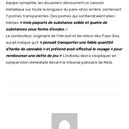
équipe cynophile, les douaniers découvrent un caisson
métallique sur toute la longueur du pare-choc arrière, contenant
7 poches transparentes. Des poches qui contiendraient elles-
mêmes
« trois paquets de substance solide et quatre de
substances sous forme d’ovules.
»
Le conducteur, originaire de l’Hérault et de retour des Pays-Bas,
aurait indiqué qu’il
« pensait transporter une faible quantité
d’herbe de cannabis » et prétend avoir effectué le voyage « pour
rembourser une dette de jeu »
. L’individu devra s’expliquer en
comparution immédiate devant le tribunal judiciaire de Metz.