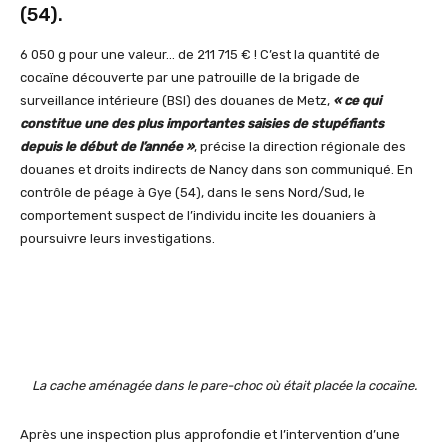
(54).
6 050 g pour une valeur… de 211 715 € ! C’est la quantité de
cocaïne découverte par une patrouille de la brigade de
surveillance intérieure (BSI) des douanes de Metz,
« ce qui
constitue une des plus importantes saisies de stupéfiants
depuis le début de l’année »
, précise la direction régionale des
douanes et droits indirects de Nancy dans son communiqué. En
contrôle de péage à Gye (54), dans le sens Nord/Sud, le
comportement suspect de l’individu incite les douaniers à
poursuivre leurs investigations.
La cache aménagée dans le pare-choc où était placée la cocaïne.
Après une inspection plus approfondie et l’intervention d’une