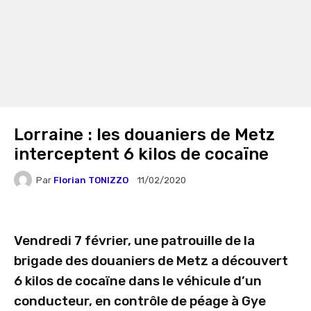
Lorraine : les douaniers de Metz
interceptent 6 kilos de cocaïne
Par
Florian TONIZZO
11/02/2020
Vendredi 7 février, une patrouille de la
brigade des douaniers de Metz a découvert
6 kilos de cocaïne dans le véhicule d’un
conducteur, en contrôle de péage à Gye