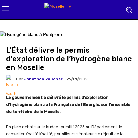
L’État délivre le permis
d’exploration de l’hydrogène blanc
en Moselle
Par
Jonathan Vaucher
29/01/2026
Le gouvernement a délivré le permis d’exploration
d’hydrogène blanc à la Française de l’Energie, sur l’ensemble
du territoire de la Moselle.
En plein débat sur le budget primitif 2026 au Département, le
conseiller Khalifé Khalifé, par ailleurs sénateur, se réjouit de la