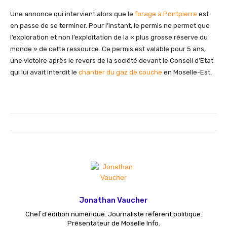
Une annonce qui intervient alors que le
forage à Pontpierre
est
en passe de se terminer. Pour l’instant, le permis ne permet que
l’exploration et non l’exploitation de la « plus grosse réserve du
monde » de cette ressource. Ce permis est valable pour 5 ans,
une victoire après le revers de la société devant le Conseil d’Etat
qui lui avait interdit le
chantier du gaz de couche
en Moselle-Est.
Jonathan Vaucher
Chef d'édition numérique. Journaliste référent politique.
Présentateur de Moselle Info.