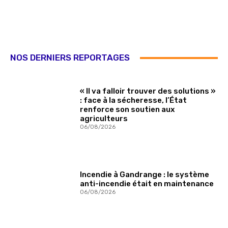
NOS DERNIERS REPORTAGES
« Il va falloir trouver des solutions »
: face à la sécheresse, l’État
renforce son soutien aux
agriculteurs
06/08/2026
Incendie à Gandrange : le système
anti-incendie était en maintenance
06/08/2026