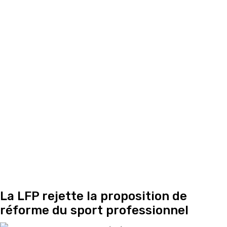
La LFP rejette la proposition de
réforme du sport professionnel