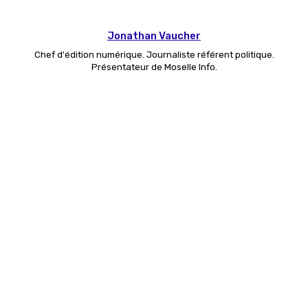
Jonathan Vaucher
Chef d'édition numérique. Journaliste référent politique.
Présentateur de Moselle Info.