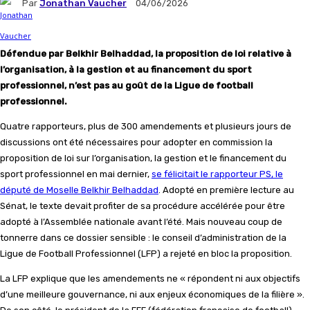
Par
Jonathan Vaucher
04/06/2026
Défendue par Belkhir Belhaddad, la proposition de loi relative à
l’organisation, à la gestion et au financement du sport
professionnel, n’est pas au goût de la Ligue de football
professionnel.
Quatre rapporteurs, plus de 300 amendements et plusieurs jours de
discussions ont été nécessaires pour adopter en commission la
proposition de loi sur l’organisation, la gestion et le financement du
sport professionnel en mai dernier,
se félicitait le rapporteur PS, le
député de Moselle Belkhir Belhaddad
. Adopté en première lecture au
Sénat, le texte devait profiter de sa procédure accélérée pour être
adopté à l’Assemblée nationale avant l’été. Mais nouveau coup de
tonnerre dans ce dossier sensible : le conseil d’administration de la
Ligue de Football Professionnel (LFP) a rejeté en bloc la proposition.
La LFP explique que les amendements ne « répondent ni aux objectifs
d’une meilleure gouvernance, ni aux enjeux économiques de la filière ».