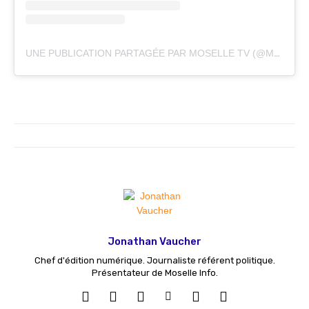
UNE PUBLICATION PARTAGÉE PAR MOSELLE TV (@MOSELLE.TV)
Jonathan Vaucher
Chef d'édition numérique. Journaliste référent politique.
Présentateur de Moselle Info.