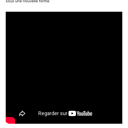
sous une nouvelle forme.