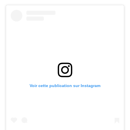
Voir cette publication sur Instagram