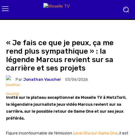
« Je fais ce que je peux, ça me
rend plus sympathique » : la
légende Marcus revient sur sa
carrière et ses projets
Par
Jonathan Vaucher
03/06/2026
Invité sur le plateau exceptionnel de Moselle TV à MetzTorii,
le légendaire journaliste jeux vidéo Marcus revient sur sa
carrière, sur le possible retour de Game One et sur ses jeux
préférés.
Figure incontournable de l’émission
Level One
sur Game One
, il est